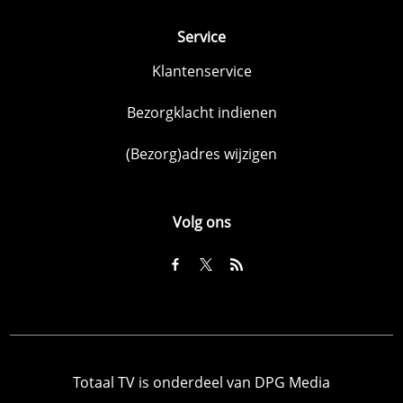
Service
Klantenservice
Bezorgklacht indienen
(Bezorg)adres wijzigen
Volg ons
Totaal TV is onderdeel van DPG Media