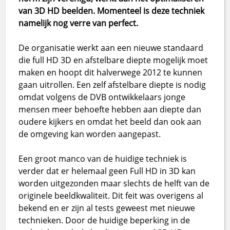
van 3D HD beelden. Momenteel is deze techniek
namelijk nog verre van perfect.
De organisatie werkt aan een nieuwe standaard
die full HD 3D en afstelbare diepte mogelijk moet
maken en hoopt dit halverwege 2012 te kunnen
gaan uitrollen. Een zelf afstelbare diepte is nodig
omdat volgens de DVB ontwikkelaars jonge
mensen meer behoefte hebben aan diepte dan
oudere kijkers en omdat het beeld dan ook aan
de omgeving kan worden aangepast.
Een groot manco van de huidige techniek is
verder dat er helemaal geen Full HD in 3D kan
worden uitgezonden maar slechts de helft van de
originele beeldkwaliteit. Dit feit was overigens al
bekend en er zijn al tests geweest met nieuwe
technieken. Door de huidige beperking in de