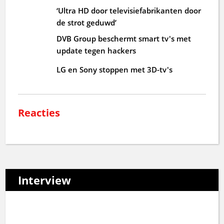
‘Ultra HD door televisiefabrikanten door
de strot geduwd’
DVB Group beschermt smart tv's met
update tegen hackers
LG en Sony stoppen met 3D-tv's
Reacties
Interview