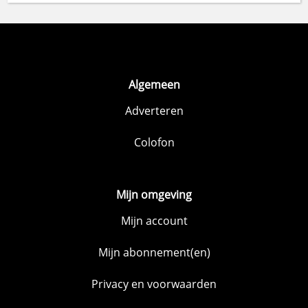
Algemeen
Adverteren
Colofon
Mijn omgeving
Mijn account
Mijn abonnement(en)
Privacy en voorwaarden