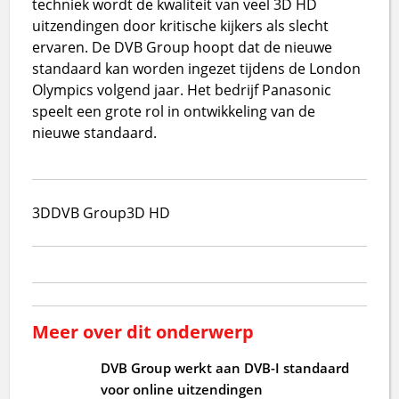
techniek wordt de kwaliteit van veel 3D HD
uitzendingen door kritische kijkers als slecht
ervaren. De DVB Group hoopt dat de nieuwe
standaard kan worden ingezet tijdens de London
Olympics volgend jaar. Het bedrijf Panasonic
speelt een grote rol in ontwikkeling van de
nieuwe standaard.
3D
DVB Group
3D HD
Meer over dit onderwerp
DVB Group werkt aan DVB-I standaard
voor online uitzendingen