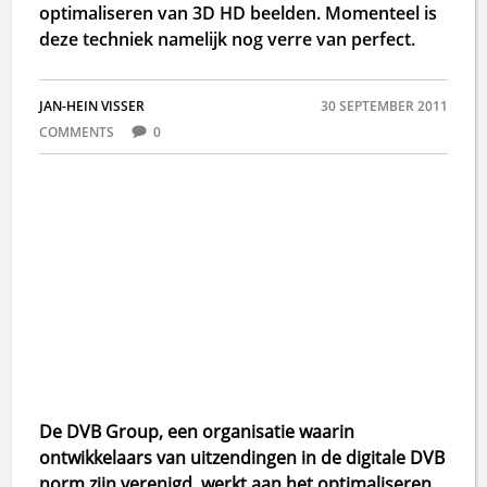
optimaliseren van 3D HD beelden. Momenteel is
deze techniek namelijk nog verre van perfect.
JAN-HEIN VISSER
30 SEPTEMBER 2011
COMMENTS
0
De DVB Group, een organisatie waarin
ontwikkelaars van uitzendingen in de digitale DVB
norm zijn verenigd, werkt aan het optimaliseren