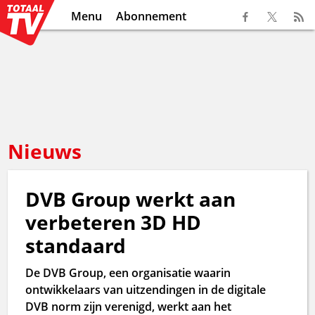
Menu
Abonnement
Nieuws
DVB Group werkt aan
verbeteren 3D HD
standaard
De DVB Group, een organisatie waarin
ontwikkelaars van uitzendingen in de digitale
DVB norm zijn verenigd, werkt aan het