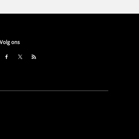
Volg ons