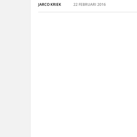
JARCO KRIEK
22 FEBRUARI 2016