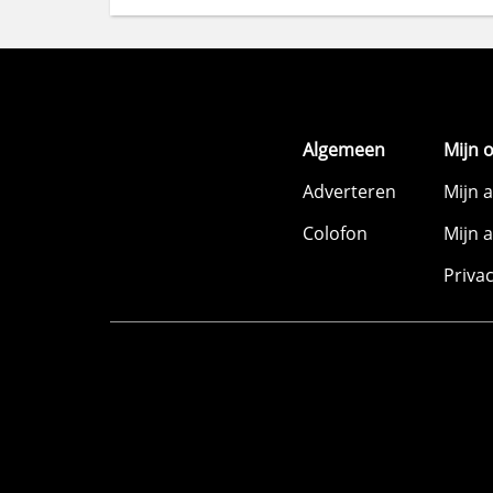
Algemeen
Mijn 
Adverteren
Mijn 
Colofon
Mijn 
Priva