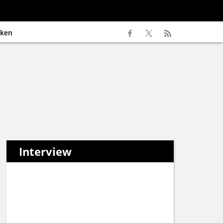
ken
Interview