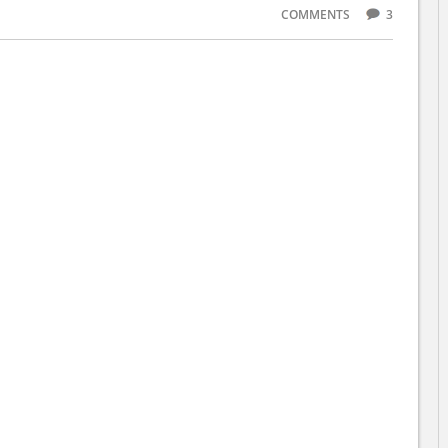
COMMENTS
3