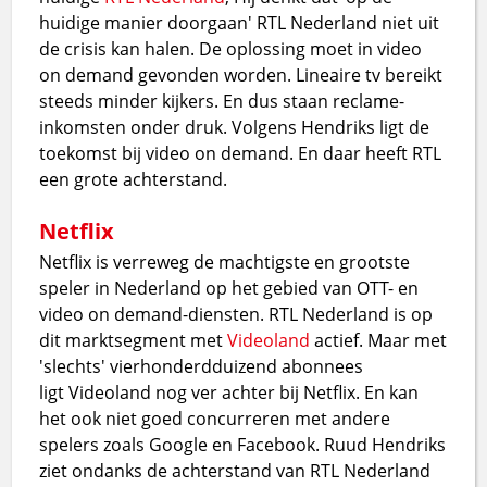
huidige manier doorgaan' RTL Nederland niet uit
de crisis kan halen. De oplossing moet in video
on demand gevonden worden. Lineaire tv bereikt
steeds minder kijkers. En dus staan reclame-
inkomsten onder druk. Volgens Hendriks ligt de
toekomst bij video on demand. En daar heeft RTL
een grote achterstand.
Netflix
Netflix is verreweg de machtigste en grootste
speler in Nederland op het gebied van OTT- en
video on demand-diensten. RTL Nederland is op
dit marktsegment met
Videoland
actief. Maar met
'slechts' vierhonderdduizend abonnees
ligt Videoland nog ver achter bij Netflix. En kan
het ook niet goed concurreren met andere
spelers zoals Google en Facebook. Ruud Hendriks
ziet ondanks de achterstand van RTL Nederland