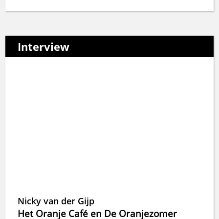
Interview
Nicky van der Gijp
Het Oranje Café en De Oranjezomer