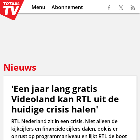
Menu
Abonnement
Nieuws
'Een jaar lang gratis
Videoland kan RTL uit de
huidige crisis halen'
RTL Nederland zit in een crisis. Niet alleen de
kijkcijfers en financiële cijfers dalen, ook is er
onrust op programmaniveau en lijkt RTL de boot