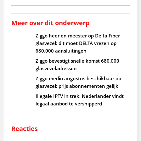
Meer over dit onderwerp
Ziggo heer en meester op Delta Fiber
glasvezel: dit moet DELTA vrezen op
680.000 aansluitingen
Ziggo bevestigt snelle komst 680.000
glasvezeladressen
Ziggo medio augustus beschikbaar op
glasvezel: prijs abonnementen gelijk
Illegale IPTV in trek: Nederlander vindt
legaal aanbod te versnipperd
Reacties