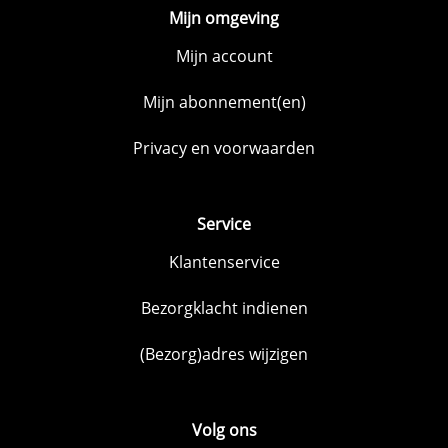
Mijn omgeving
Mijn account
Mijn abonnement(en)
Privacy en voorwaarden
Service
Klantenservice
Bezorgklacht indienen
(Bezorg)adres wijzigen
Volg ons