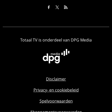
Totaal TV is onderdeel van DPG Media
Disclaimer
Privacy- en cookiebeleid
Spelvoorwaarden
Abonnementsvoorwaarden