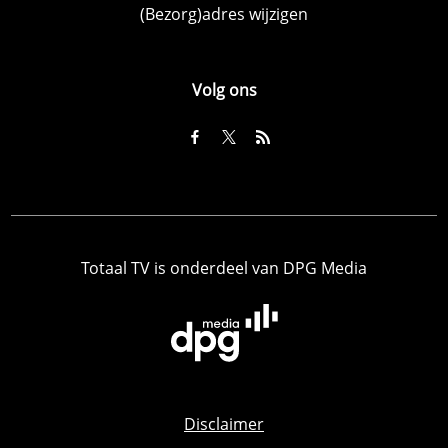
(Bezorg)adres wijzigen
Volg ons
Totaal TV is onderdeel van DPG Media
Disclaimer