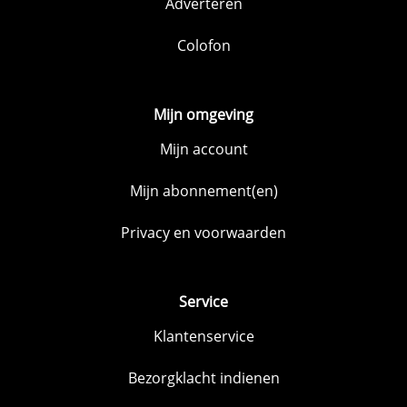
Adverteren
Colofon
Mijn omgeving
Mijn account
Mijn abonnement(en)
Privacy en voorwaarden
Service
Klantenservice
Bezorgklacht indienen