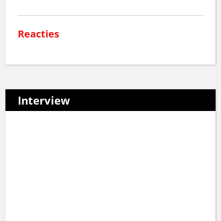
Reacties
Interview