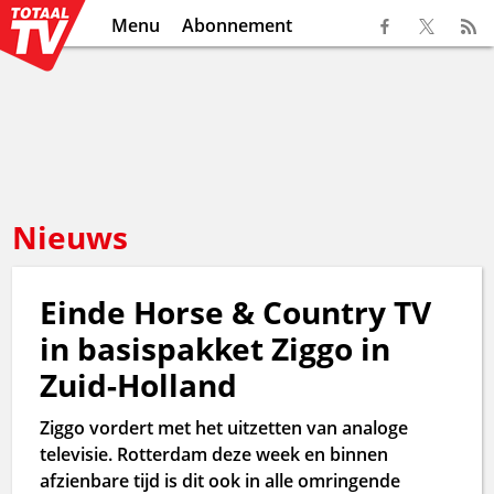
Menu
Abonnement
Nieuws
Einde Horse & Country TV
in basispakket Ziggo in
Zuid-Holland
Ziggo vordert met het uitzetten van analoge
televisie. Rotterdam deze week en binnen
afzienbare tijd is dit ook in alle omringende