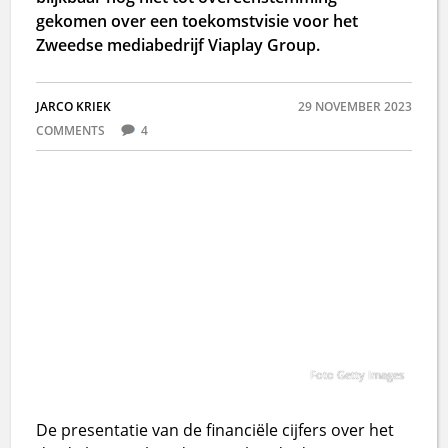
gekomen over een toekomstvisie voor het
Zweedse mediabedrijf Viaplay Group.
JARCO KRIEK
29 NOVEMBER 2023
COMMENTS
4
Foto Getty Images
De presentatie van de financiële cijfers over het