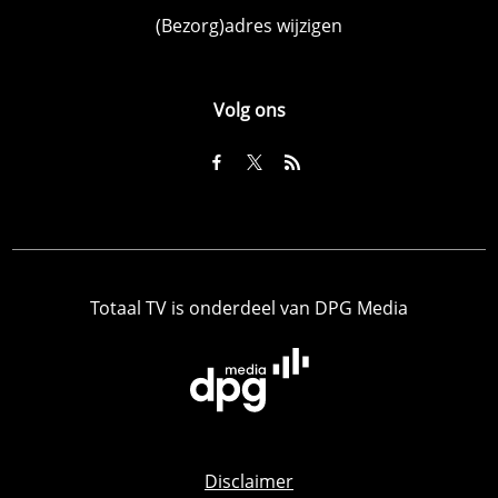
(Bezorg)adres wijzigen
Volg ons
Totaal TV is onderdeel van DPG Media
Disclaimer