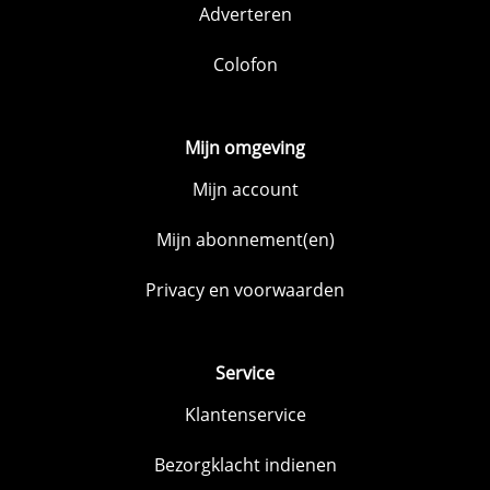
Adverteren
Colofon
Mijn omgeving
Mijn account
Mijn abonnement(en)
Privacy en voorwaarden
Service
Klantenservice
Bezorgklacht indienen