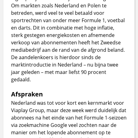
Om markten zoals Nederland en Polen te
betreden, werd veel te veel betaald voor
sportrechten van onder meer Formule 1, voetbal
en darts. Dit in combinatie met hoge inflatie,
sterk gestegen energiekosten en afnemende
verkoop van abonnementen heeft het Zweedse
mediabedrijf aan de rand van de afgrond beland.
De aandelenkoers is hierdoor sinds de
marktintroductie in Nederland – nu bijna twee
jaar geleden – met maar liefst 90 procent
gedaald.
Afspraken
Nederland was tot voor kort een kernmarkt voor
Viaplay Group, maar deze week werd duidelijk dat
abonnees na het einde van het Formule 1-seizoen
via zoekmachine Google veel zochten naar de
manier om het lopende abonnement op te