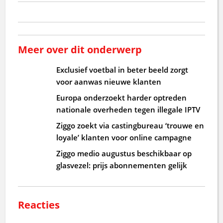
Meer over dit onderwerp
Exclusief voetbal in beter beeld zorgt
voor aanwas nieuwe klanten
Europa onderzoekt harder optreden
nationale overheden tegen illegale IPTV
Ziggo zoekt via castingbureau ‘trouwe en
loyale’ klanten voor online campagne
Ziggo medio augustus beschikbaar op
glasvezel: prijs abonnementen gelijk
Reacties