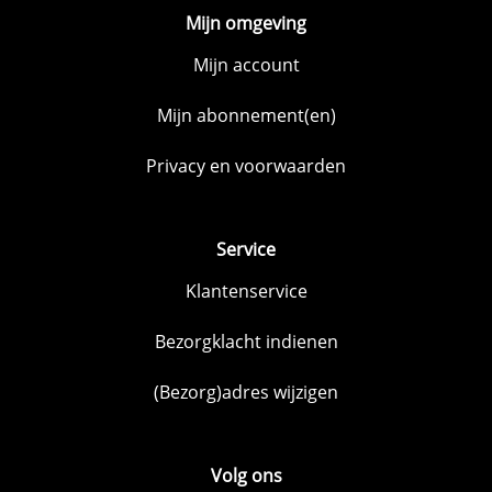
Mijn omgeving
Mijn account
Mijn abonnement(en)
Privacy en voorwaarden
Service
Klantenservice
Bezorgklacht indienen
(Bezorg)adres wijzigen
Volg ons