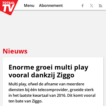
Menu
Abonnement
Nieuws
Enorme groei multi play
vooral dankzij Ziggo
Multi play, ofwel de afname van meerdere
diensten bij één telecomprovider, groeide sterk
in het laatste kwartaal van 2016. Dit komt vooral
ten bate van Ziggo.