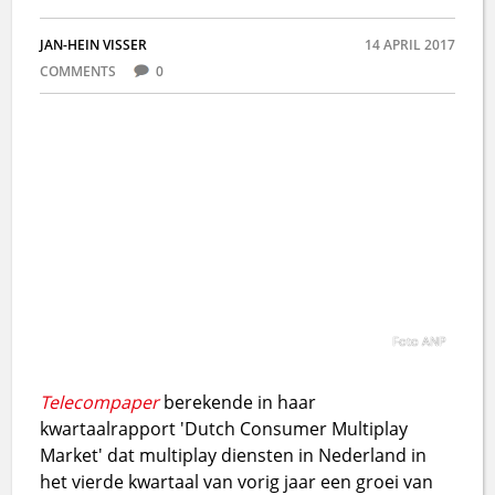
JAN-HEIN VISSER
14 APRIL 2017
COMMENTS
0
Foto ANP
Telecompaper
berekende in haar
kwartaalrapport 'Dutch Consumer Multiplay
Market' dat multiplay diensten in Nederland in
het vierde kwartaal van vorig jaar een groei van