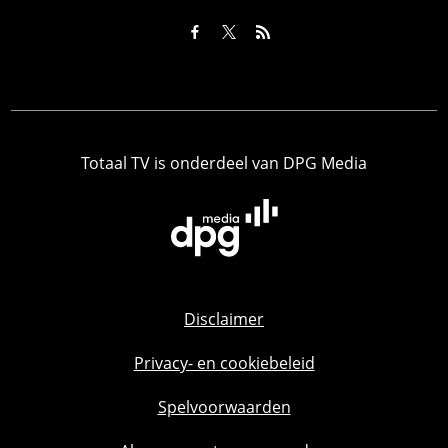
Totaal TV is onderdeel van DPG Media
Disclaimer
Privacy- en cookiebeleid
Spelvoorwaarden