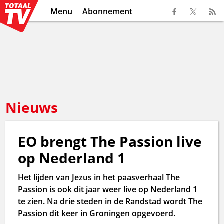
Menu
Abonnement
Nieuws
EO brengt The Passion live
op Nederland 1
Het lijden van Jezus in het paasverhaal The
Passion is ook dit jaar weer live op Nederland 1
te zien. Na drie steden in de Randstad wordt The
Passion dit keer in Groningen opgevoerd.