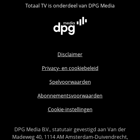
Totaal TV is onderdeel van DPG Media
Disclaimer
Privacy- en cookiebeleid
Spelvoorwaarden
Abonnementsvoorwaarden
Cookie-instellingen
DPG Media B.V., statutair gevestigd aan Van der
Madeweg 40, 1114 AM Amsterdam-Duivendrecht,