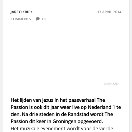
JARCO KRIEK
17 APRIL 2014
COMMENTS
18
Foto: ANP
Het lijden van Jezus in het paasverhaal The
Passion is ook dit jaar weer live op Nederland 1 te
zien. Na drie steden in de Randstad wordt The
Passion dit keer in Groningen opgevoerd.
Het muzikale evenement wordt voor de vierde