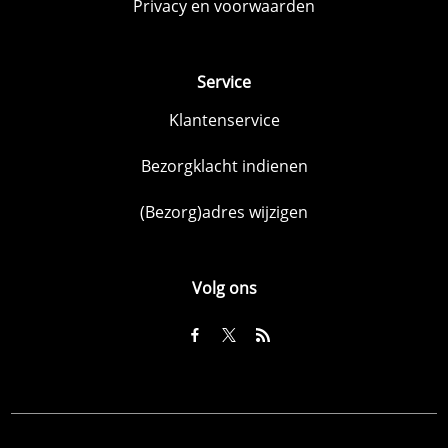
Privacy en voorwaarden
Service
Klantenservice
Bezorgklacht indienen
(Bezorg)adres wijzigen
Volg ons