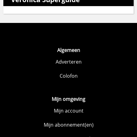
Algemeen
Adverteren
Colofon
Mijn omgeving
Mijn account
Mijn abonnement(en)