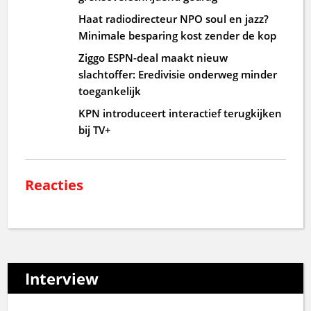
Haat radiodirecteur NPO soul en jazz?
Minimale besparing kost zender de kop
Ziggo ESPN-deal maakt nieuw
slachtoffer: Eredivisie onderweg minder
toegankelijk
KPN introduceert interactief terugkijken
bij TV+
Reacties
Interview