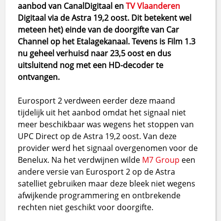
aanbod van CanalDigitaal en
TV Vlaanderen
Digitaal via de Astra 19,2 oost. Dit betekent wel
meteen het) einde van de doorgifte van Car
Channel op het Etalagekanaal. Tevens is Film 1.3
nu geheel verhuisd naar 23,5 oost en dus
uitsluitend nog met een HD-decoder te
ontvangen.
Eurosport 2 verdween eerder deze maand
tijdelijk uit het aanbod omdat het signaal niet
meer beschikbaar was wegens het stoppen van
UPC Direct op de Astra 19,2 oost. Van deze
provider werd het signaal overgenomen voor de
Benelux. Na het verdwijnen wilde
M7 Group
een
andere versie van Eurosport 2 op de Astra
satelliet gebruiken maar deze bleek niet wegens
afwijkende programmering en ontbrekende
rechten niet geschikt voor doorgifte.