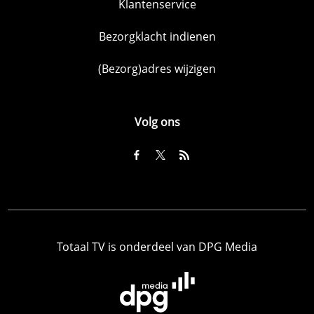
Klantenservice
Bezorgklacht indienen
(Bezorg)adres wijzigen
Volg ons
Totaal TV is onderdeel van DPG Media