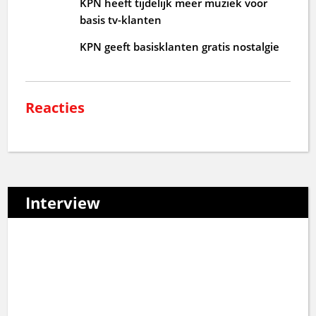
KPN heeft tijdelijk meer muziek voor
basis tv-klanten
KPN geeft basisklanten gratis nostalgie
Reacties
Interview