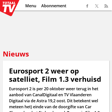
Menu
Abonnement
Nieuws
Eurosport 2 weer op
satelliet, Film 1.3 verhuisd
Eurosport 2 is per 20 oktober weer terug in het
aanbod van CanalDigitaal en TV Vlaanderen
Digitaal via de Astra 19,2 oost. Dit betekent wel
meteen het) einde van de doorgifte van Car