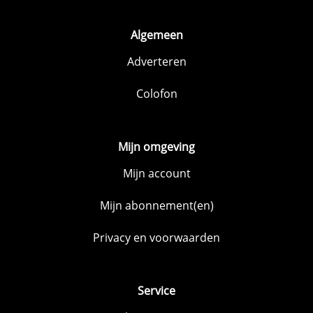
Algemeen
Adverteren
Colofon
Mijn omgeving
Mijn account
Mijn abonnement(en)
Privacy en voorwaarden
Service