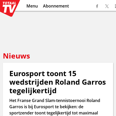
Menu
Abonnement
Nieuws
Eurosport toont 15
wedstrijden Roland Garros
tegelijkertijd
Het Franse Grand Slam-tennistoernooi Roland
Garros is bij Eurosport te bekijken: de
sportzender toont tegelijkertijd tot maximaal