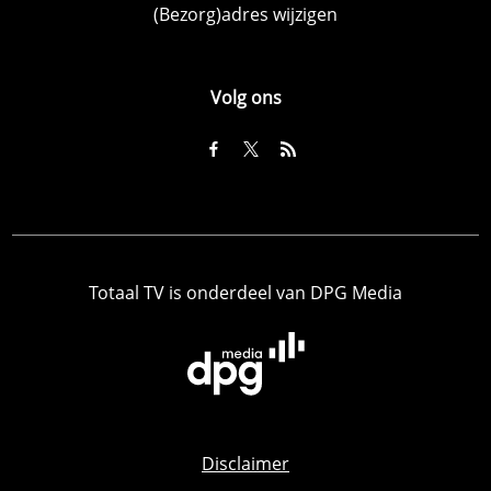
(Bezorg)adres wijzigen
Volg ons
Totaal TV is onderdeel van DPG Media
Disclaimer