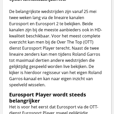
De belangrijkste wedstrijden zijn vanaf 25 mei
twee weken lang via de lineaire kanalen
Eurosport en Eurosport 2 te bekijken. Beide
kanalen zijn bij de meeste aanbieders ook in HD-
kwaliteit beschikbaar. Voor het meest complete
overzicht kan men bij de Over The Top (OTT)
dienst Eurosport Player terecht. Naast de twee
lineaire zenders kan men tijdens Roland Garros
tot maximaal dertien andere wedstrijden die
gelijktijdig gespeeld worden live bekijken. De
kijker is hierdoor regisseur van het eigen Roland
Garros-kanaal en kan naar eigen inzicht van
speelveld wisselen.
Eurosport Player wordt steeds
belangrijker
Het is voor het eerst dat Eurosport via de OTT-
dienst Eurosport Player zoveel gelijktijdig