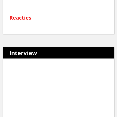
Reacties
Interview