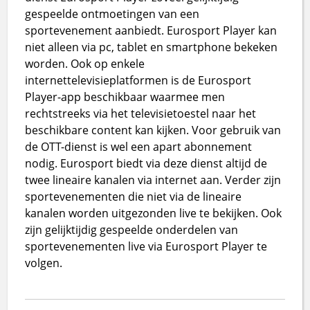
gespeelde ontmoetingen van een
sportevenement aanbiedt. Eurosport Player kan
niet alleen via pc, tablet en smartphone bekeken
worden. Ook op enkele
internettelevisieplatformen is de Eurosport
Player-app beschikbaar waarmee men
rechtstreeks via het televisietoestel naar het
beschikbare content kan kijken. Voor gebruik van
de OTT-dienst is wel een apart abonnement
nodig. Eurosport biedt via deze dienst altijd de
twee lineaire kanalen via internet aan. Verder zijn
sportevenementen die niet via de lineaire
kanalen worden uitgezonden live te bekijken. Ook
zijn gelijktijdig gespeelde onderdelen van
sportevenementen live via Eurosport Player te
volgen.