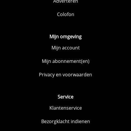
Adverteren
Colofon
Mijn omgeving
Mijn account
Mijn abonnement(en)
Privacy en voorwaarden
Service
Klantenservice
Bezorgklacht indienen