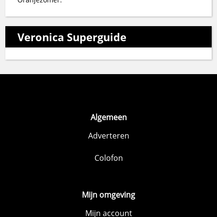
Veronica Superguide
Algemeen
Adverteren
Colofon
Mijn omgeving
Mijn account