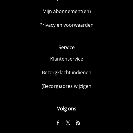
Mijn abonnement(en)
Privacy en voorwaarden
Service
Klantenservice
Bezorgklacht indienen
(Bezorg)adres wijzigen
Volg ons