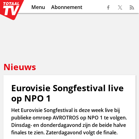
Menu
Abonnement
Nieuws
Eurovisie Songfestival live
op NPO 1
Het Eurovisie Songfestival is deze week live bij
publieke omroep AVROTROS op NPO 1 te volgen.
Dinsdag- en donderdagavond zijn de beide halve
finales te zien. Zaterdagavond volgt de finale.