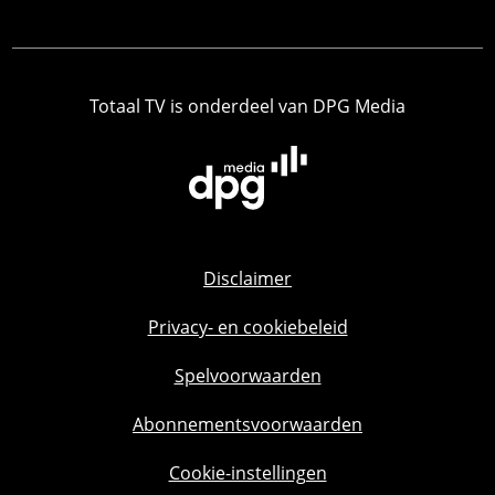
Totaal TV is onderdeel van DPG Media
Disclaimer
Privacy- en cookiebeleid
Spelvoorwaarden
Abonnementsvoorwaarden
Cookie-instellingen