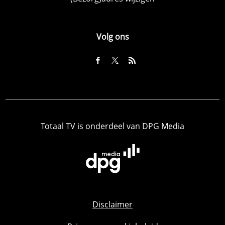
Volg ons
Totaal TV is onderdeel van DPG Media
Disclaimer