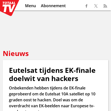
Menu
Abonnement
Nieuws
Eutelsat tijdens EK-finale
doelwit van hackers
Onbekenden hebben tijdens de EK-finale
geprobeerd om de Eutelsat 10A satelliet op 10
graden oost te hacken. Doel was om de
overdracht van EK-beelden naar Europese tv-