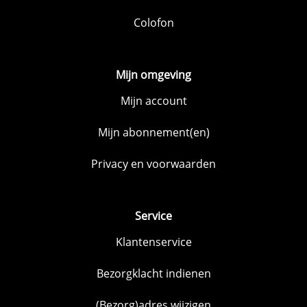
Colofon
Mijn omgeving
Mijn account
Mijn abonnement(en)
Privacy en voorwaarden
Service
Klantenservice
Bezorgklacht indienen
(Bezorg)adres wijzigen