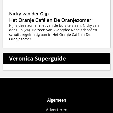
Nicky van der Gijp
Het Oranje Café en De Oranjezomer
Hij is deze zomer niet van de buis te slaan: Nicky van
der Gijp (24). De zoon van VI-coryfee René schoof en
schuift regelmatig aan in Het Oranje Café en De
Oranjezomer.
Veronica Superguide
Algemeen
Adverteren