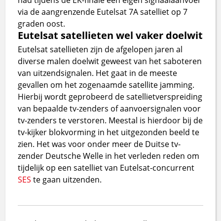
via de aangrenzende Eutelsat 7A satelliet op 7
graden oost.
Eutelsat satellieten wel vaker doelwit
Eutelsat satellieten zijn de afgelopen jaren al
diverse malen doelwit geweest van het saboteren
van uitzendsignalen. Het gaat in de meeste
gevallen om het zogenaamde satellite jamming.
Hierbij wordt geprobeerd de satellietverspreiding
van bepaalde tv-zenders of aanvoersignalen voor
tv-zenders te verstoren. Meestal is hierdoor bij de
tv-kijker blokvorming in het uitgezonden beeld te
zien. Het was voor onder meer de Duitse tv-
zender Deutsche Welle in het verleden reden om
tijdelijk op een satelliet van Eutelsat-concurrent
SES
te gaan uitzenden.