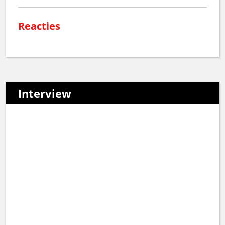
Reacties
Interview