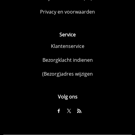
Privacy en voorwaarden
Service
Klantenservice
Bezorgklacht indienen
(Bezorg)adres wijzigen
Volg ons