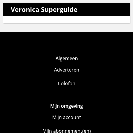
Veronica Superguide
Algemeen
Adverteren
Colofon
Mijn omgeving
Mijn account
Mijn abonnement(en)