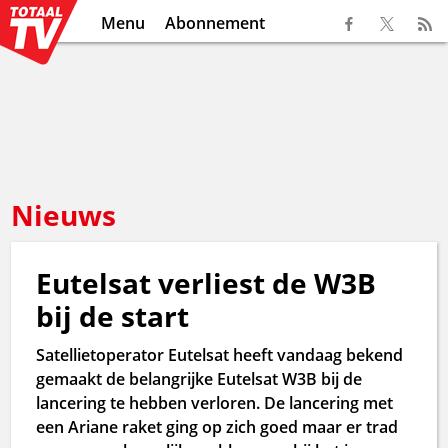
Menu
Abonnement
Nieuws
Eutelsat verliest de W3B
bij de start
Satellietoperator Eutelsat heeft vandaag bekend
gemaakt de belangrijke Eutelsat W3B bij de
lancering te hebben verloren. De lancering met
een Ariane raket ging op zich goed maar er trad