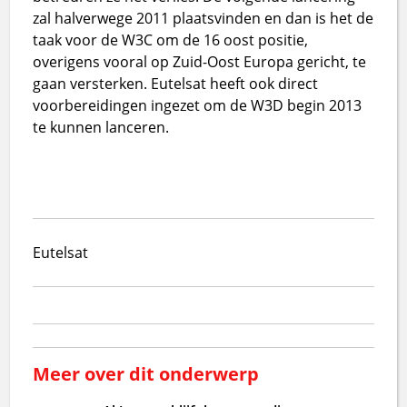
zal halverwege 2011 plaatsvinden en dan is het de
taak voor de W3C om de 16 oost positie,
overigens vooral op Zuid-Oost Europa gericht, te
gaan versterken. Eutelsat heeft ook direct
voorbereidingen ingezet om de W3D begin 2013
te kunnen lanceren.
Eutelsat
Meer over dit onderwerp