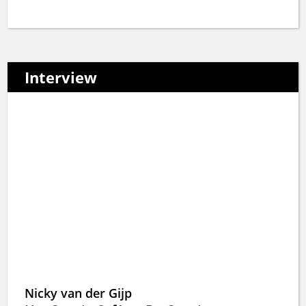
Interview
Nicky van der Gijp