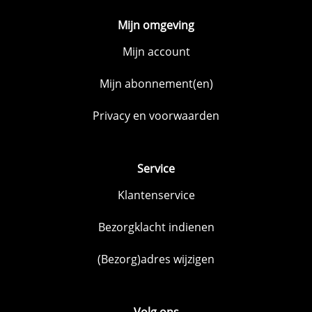
Mijn omgeving
Mijn account
Mijn abonnement(en)
Privacy en voorwaarden
Service
Klantenservice
Bezorgklacht indienen
(Bezorg)adres wijzigen
Volg ons