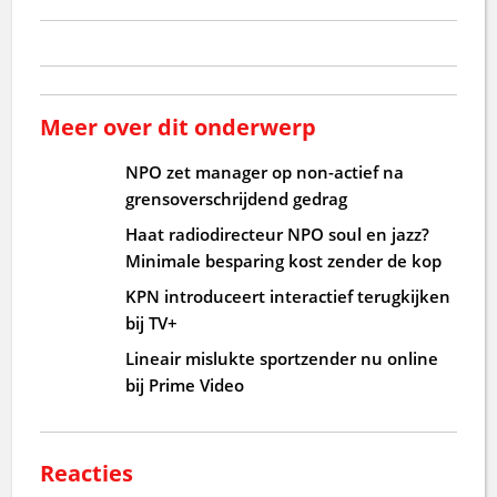
Meer over dit onderwerp
NPO zet manager op non-actief na
grensoverschrijdend gedrag
Haat radiodirecteur NPO soul en jazz?
Minimale besparing kost zender de kop
KPN introduceert interactief terugkijken
bij TV+
Lineair mislukte sportzender nu online
bij Prime Video
Reacties