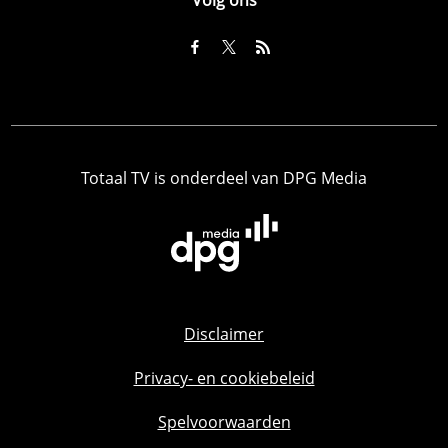
Totaal TV is onderdeel van DPG Media
Disclaimer
Privacy- en cookiebeleid
Spelvoorwaarden