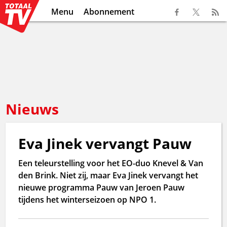
Menu
Abonnement
Nieuws
Eva Jinek vervangt Pauw
Een teleurstelling voor het EO-duo Knevel & Van
den Brink. Niet zij, maar Eva Jinek vervangt het
nieuwe programma Pauw van Jeroen Pauw
tijdens het winterseizoen op NPO 1.