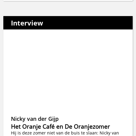
Interview
Nicky van der Gijp
Het Oranje Café en De Oranjezomer
Hij is deze zomer niet van de buis te slaan: Nicky van