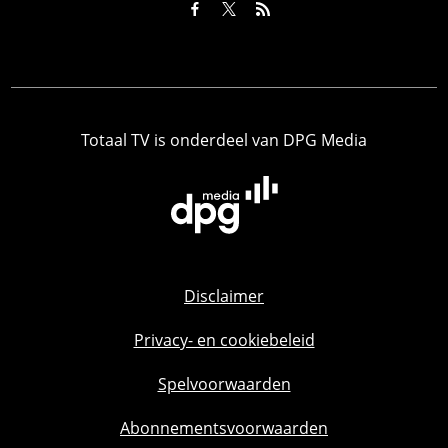
Totaal TV is onderdeel van DPG Media
Disclaimer
Privacy- en cookiebeleid
Spelvoorwaarden
Abonnementsvoorwaarden