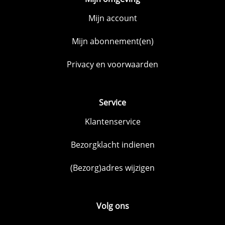
Mijn account
Mijn abonnement(en)
Privacy en voorwaarden
Service
Klantenservice
Bezorgklacht indienen
(Bezorg)adres wijzigen
Volg ons