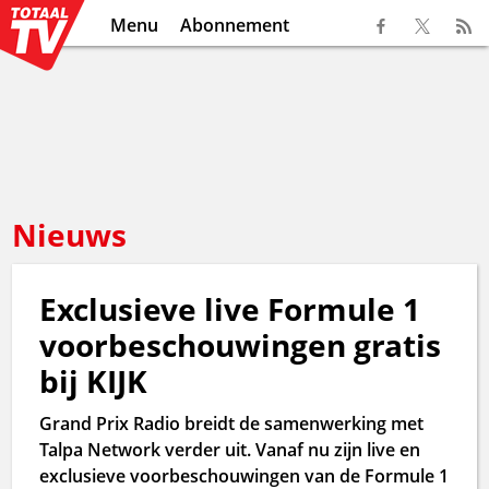
Menu
Abonnement
Nieuws
Exclusieve live Formule 1
voorbeschouwingen gratis
bij KIJK
Grand Prix Radio breidt de samenwerking met
Talpa Network verder uit. Vanaf nu zijn live en
exclusieve voorbeschouwingen van de Formule 1