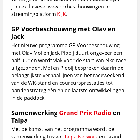
juni exclusieve live-voorbeschouwingen op
streamingplatform
KIJK
.
GP Voorbeschouwing met Olav en
Jack
Het nieuwe programma GP Voorbeschouwing
met Olav Mol en Jack Plooij duurt ongeveer een
half uur en wordt vlak voor de start van elke race
uitgezonden. Mol en Plooij bespreken daarin de
belangrijkste verhaallijnen van het raceweekend:
van de WK-stand en coureursprestaties tot
bandenstrategieën en de laatste ontwikkelingen
in de paddock.
Samenwerking
Grand Prix Radio
en
Talpa
Met de komst van het programma wordt de
samenwerking tussen
Talpa Network
en Grand