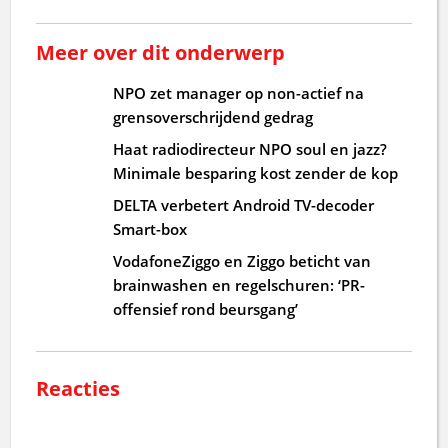
Meer over dit onderwerp
NPO zet manager op non-actief na
grensoverschrijdend gedrag
Haat radiodirecteur NPO soul en jazz?
Minimale besparing kost zender de kop
DELTA verbetert Android TV-decoder
Smart-box
VodafoneZiggo en Ziggo beticht van
brainwashen en regelschuren: ‘PR-
offensief rond beursgang’
Reacties