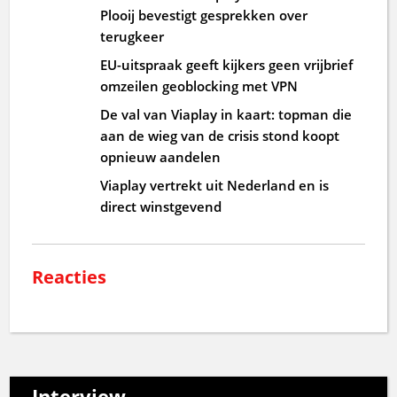
Plooij bevestigt gesprekken over
terugkeer
EU-uitspraak geeft kijkers geen vrijbrief
omzeilen geoblocking met VPN
De val van Viaplay in kaart: topman die
aan de wieg van de crisis stond koopt
opnieuw aandelen
Viaplay vertrekt uit Nederland en is
direct winstgevend
Reacties
Interview