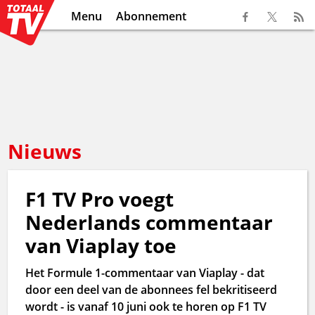
Menu
Abonnement
Nieuws
F1 TV Pro voegt
Nederlands commentaar
van Viaplay toe
Het Formule 1-commentaar van Viaplay - dat
door een deel van de abonnees fel bekritiseerd
wordt - is vanaf 10 juni ook te horen op F1 TV