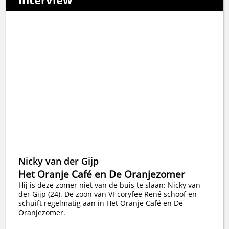
Nicky van der Gijp
Het Oranje Café en De Oranjezomer
Hij is deze zomer niet van de buis te slaan: Nicky van
der Gijp (24). De zoon van VI-coryfee René schoof en
schuift regelmatig aan in Het Oranje Café en De
Oranjezomer.