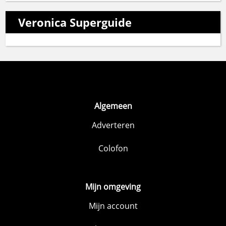
Veronica Superguide
Algemeen
Adverteren
Colofon
Mijn omgeving
Mijn account