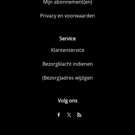
Mijn abonnement(en)
Privacy en voorwaarden
Service
Klantenservice
Bezorgklacht indienen
(Bezorg)adres wijzigen
Volg ons