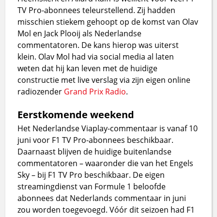
TV Pro-abonnees teleurstellend. Zij hadden
misschien stiekem gehoopt op de komst van Olav
Mol en Jack Plooij als Nederlandse
commentatoren. De kans hierop was uiterst
klein. Olav Mol had via social media al laten
weten dat hij kan leven met de huidige
constructie met live verslag via zijn eigen online
radiozender
Grand Prix Radio
.
Eerstkomende weekend
Het Nederlandse Viaplay-commentaar is vanaf 10
juni voor F1 TV Pro-abonnees beschikbaar.
Daarnaast blijven de huidige buitenlandse
commentatoren – waaronder die van het Engels
Sky – bij F1 TV Pro beschikbaar. De eigen
streamingdienst van Formule 1 beloofde
abonnees dat Nederlands commentaar in juni
zou worden toegevoegd. Vóór dit seizoen had F1