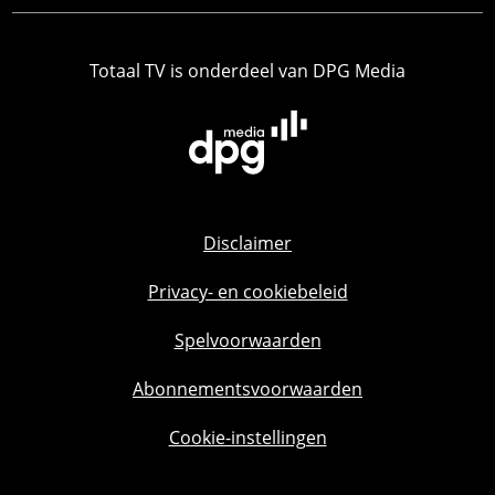
Totaal TV is onderdeel van DPG Media
Disclaimer
Privacy- en cookiebeleid
Spelvoorwaarden
Abonnementsvoorwaarden
Cookie-instellingen