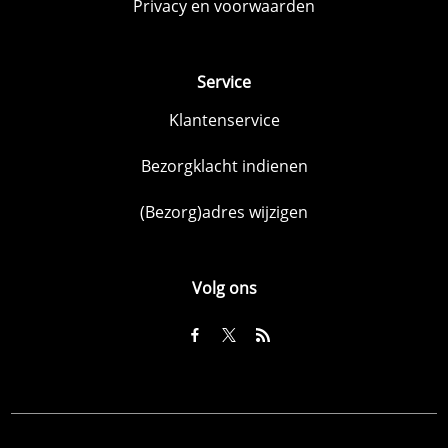
Privacy en voorwaarden
Service
Klantenservice
Bezorgklacht indienen
(Bezorg)adres wijzigen
Volg ons