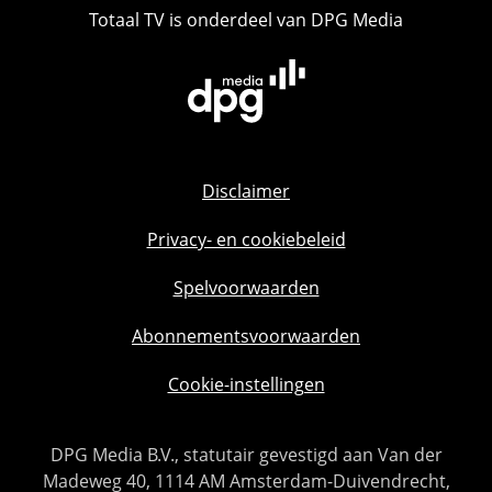
Totaal TV is onderdeel van DPG Media
Disclaimer
Privacy- en cookiebeleid
Spelvoorwaarden
Abonnementsvoorwaarden
Cookie-instellingen
DPG Media B.V., statutair gevestigd aan Van der
Madeweg 40, 1114 AM Amsterdam-Duivendrecht,