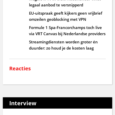
legaal aanbod te versnipperd
EU-uitspraak geeft kijkers geen vrijbrief
omzeilen geoblocking met VPN
Formule 1 Spa-Francorchamps toch live
via VRT Canvas bij Nederlandse providers
Streamingdiensten worden groter én
duurder: zo houd je de kosten laag
Reacties
Interview