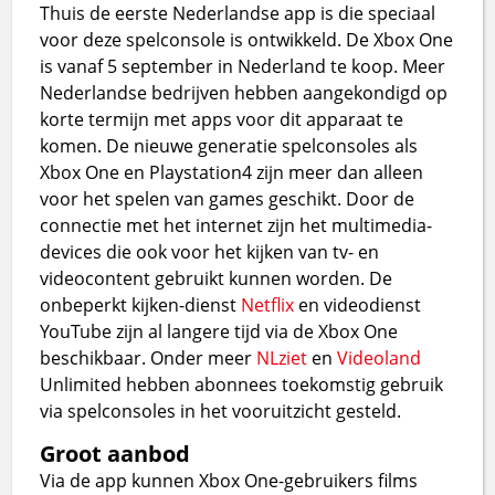
Thuis de eerste Nederlandse app is die speciaal
voor deze spelconsole is ontwikkeld. De Xbox One
is vanaf 5 september in Nederland te koop. Meer
Nederlandse bedrijven hebben aangekondigd op
korte termijn met apps voor dit apparaat te
komen. De nieuwe generatie spelconsoles als
Xbox One en Playstation4 zijn meer dan alleen
voor het spelen van games geschikt. Door de
connectie met het internet zijn het multimedia-
devices die ook voor het kijken van tv- en
videocontent gebruikt kunnen worden. De
onbeperkt kijken-dienst
Netflix
en videodienst
YouTube zijn al langere tijd via de Xbox One
beschikbaar. Onder meer
NLziet
en
Videoland
Unlimited hebben abonnees toekomstig gebruik
via spelconsoles in het vooruitzicht gesteld.
Groot aanbod
Via de app kunnen Xbox One-gebruikers films