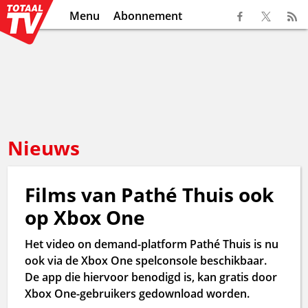
Menu
Abonnement
Nieuws
Films van Pathé Thuis ook
op Xbox One
Het video on demand-platform Pathé Thuis is nu
ook via de Xbox One spelconsole beschikbaar.
De app die hiervoor benodigd is, kan gratis door
Xbox One-gebruikers gedownload worden.