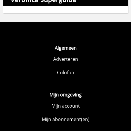
Algemeen
Adverteren
Colofon
Mijn omgeving
Mijn account
Mijn abonnement(en)