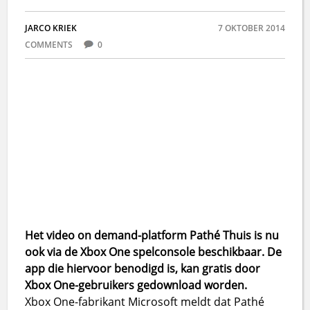
JARCO KRIEK
7 OKTOBER 2014
COMMENTS
0
Het video on demand-platform Pathé Thuis is nu
ook via de Xbox One spelconsole beschikbaar. De
app die hiervoor benodigd is, kan gratis door
Xbox One-gebruikers gedownload worden.
Xbox One-fabrikant Microsoft meldt dat Pathé