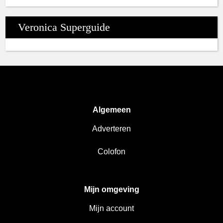
Veronica Superguide
Algemeen
Adverteren
Colofon
Mijn omgeving
Mijn account