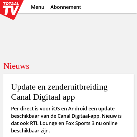
Menu
Abonnement
Nieuws
Update en zenderuitbreiding
Canal Digitaal app
Per direct is voor iOS en Android een update
beschikbaar van de Canal Digitaal-app. Nieuw is
dat ook RTL Lounge en Fox Sports 3 nu online
beschikbaar zijn.