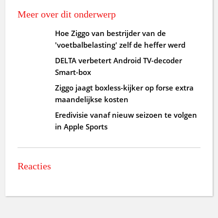
Meer over dit onderwerp
Hoe Ziggo van bestrijder van de
'voetbalbelasting' zelf de heffer werd
DELTA verbetert Android TV-decoder
Smart-box
Ziggo jaagt boxless-kijker op forse extra
maandelijkse kosten
Eredivisie vanaf nieuw seizoen te volgen
in Apple Sports
Reacties