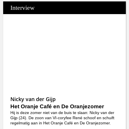
Interview
Nicky van der Gijp
Het Oranje Café en De Oranjezomer
Hij is deze zomer niet van de buis te slaan: Nicky van der
Gijp (24). De zoon van VI-coryfee René schoof en schuift
regelmatig aan in Het Oranje Café en De Oranjezomer.