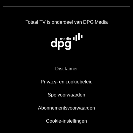
Totaal TV is onderdeel van DPG Media
Disclaimer
Privacy- en cookiebeleid
Spelvoorwaarden
Abonnementsvoorwaarden
Cookie-instellingen