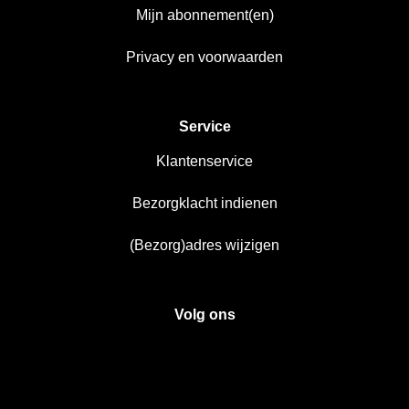
Mijn abonnement(en)
Privacy en voorwaarden
Service
Klantenservice
Bezorgklacht indienen
(Bezorg)adres wijzigen
Volg ons