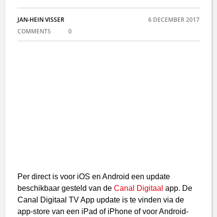
JAN-HEIN VISSER
6 DECEMBER 2017
COMMENTS
0
Per direct is voor iOS en Android een update
beschikbaar gesteld van de
Canal Digitaal
app. De
Canal Digitaal TV App update is te vinden via de
app-store van een iPad of iPhone of voor Android-