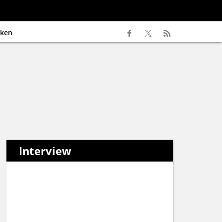
ken
Interview