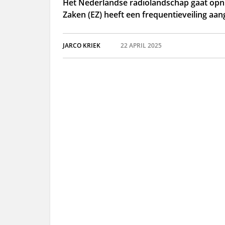
Het Nederlandse radiolandschap gaat opn
Zaken (EZ) heeft een frequentieveiling aa
JARCO KRIEK
22 APRIL 2025