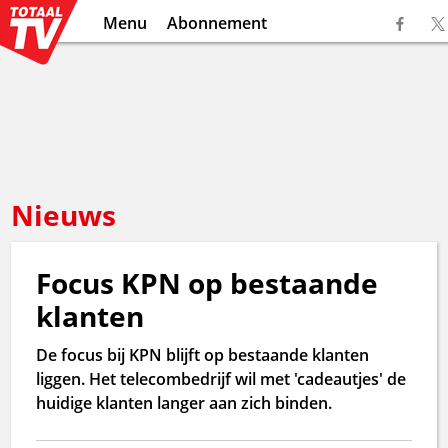
Menu
Abonnement
Nieuws
Focus KPN op bestaande
klanten
De focus bij KPN blijft op bestaande klanten
liggen. Het telecombedrijf wil met 'cadeautjes' de
huidige klanten langer aan zich binden.