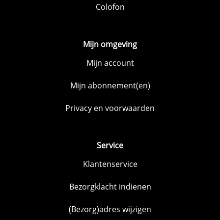
Colofon
Mijn omgeving
Mijn account
Mijn abonnement(en)
Privacy en voorwaarden
Service
Klantenservice
Bezorgklacht indienen
(Bezorg)adres wijzigen