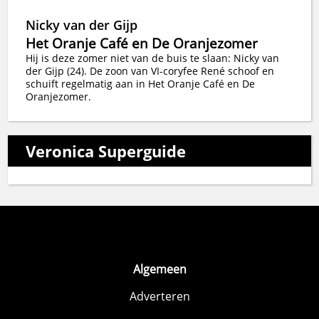
Nicky van der Gijp
Het Oranje Café en De Oranjezomer
Hij is deze zomer niet van de buis te slaan: Nicky van
der Gijp (24). De zoon van VI-coryfee René schoof en
schuift regelmatig aan in Het Oranje Café en De
Oranjezomer.
Veronica Superguide
Algemeen
Adverteren