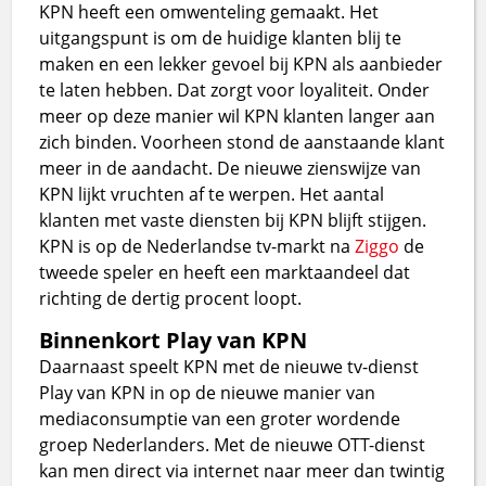
KPN heeft een omwenteling gemaakt. Het
uitgangspunt is om de huidige klanten blij te
maken en een lekker gevoel bij KPN als aanbieder
te laten hebben. Dat zorgt voor loyaliteit. Onder
meer op deze manier wil KPN klanten langer aan
zich binden. Voorheen stond de aanstaande klant
meer in de aandacht. De nieuwe zienswijze van
KPN lijkt vruchten af te werpen. Het aantal
klanten met vaste diensten bij KPN blijft stijgen.
KPN is op de Nederlandse tv-markt na
Ziggo
de
tweede speler en heeft een marktaandeel dat
richting de dertig procent loopt.
Binnenkort Play van KPN
Daarnaast speelt KPN met de nieuwe tv-dienst
Play van KPN in op de nieuwe manier van
mediaconsumptie van een groter wordende
groep Nederlanders. Met de nieuwe OTT-dienst
kan men direct via internet naar meer dan twintig