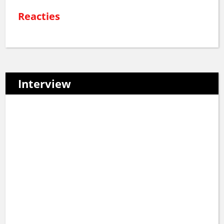
Reacties
Interview