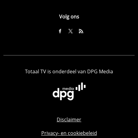
Volg ons
Totaal TV is onderdeel van DPG Media
Disclaimer
Privacy- en cookiebeleid