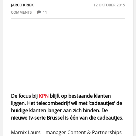
JARCO KRIEK
12 OKTOBER 2015
COMMENTS
11
De focus bij
KPN
blijft op bestaande klanten
liggen. Het telecombedrijf wil met ‘cadeautjes’ de
huidige klanten langer aan zich binden. De
nieuwe tv-serie Brussel is één van die cadeautjes.
Marnix Laurs – manager Content & Partnerships