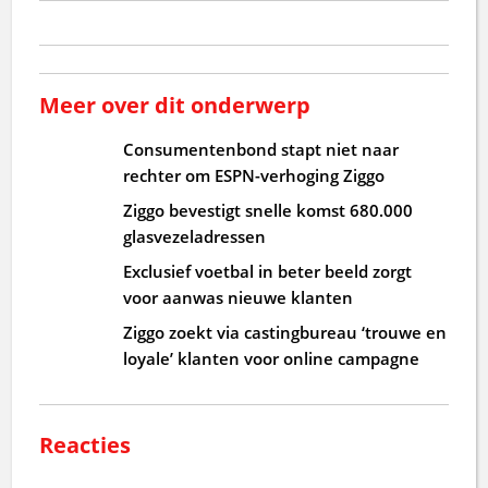
Meer over dit onderwerp
Consumentenbond stapt niet naar
rechter om ESPN-verhoging Ziggo
Ziggo bevestigt snelle komst 680.000
glasvezeladressen
Exclusief voetbal in beter beeld zorgt
voor aanwas nieuwe klanten
Ziggo zoekt via castingbureau ‘trouwe en
loyale’ klanten voor online campagne
Reacties