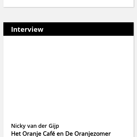
Interview
Nicky van der Gijp
Het Oranje Café en De Oranjezomer