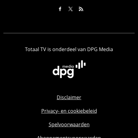
Totaal TV is onderdeel van DPG Media
Disclaimer
Privacy- en cookiebeleid
Spelvoorwaarden
Abonnementsvoorwaarden