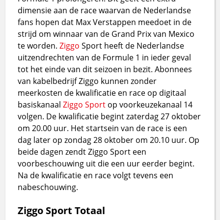
dimensie aan de race waarvan de Nederlandse
fans hopen dat Max Verstappen meedoet in de
strijd om winnaar van de Grand Prix van Mexico
te worden.
Ziggo
Sport heeft de Nederlandse
uitzendrechten van de Formule 1 in ieder geval
tot het einde van dit seizoen in bezit. Abonnees
van kabelbedrijf Ziggo kunnen zonder
meerkosten de kwalificatie en race op digitaal
basiskanaal
Ziggo Sport
op voorkeuzekanaal 14
volgen. De kwalificatie begint zaterdag 27 oktober
om 20.00 uur. Het startsein van de race is een
dag later op zondag 28 oktober om 20.10 uur. Op
beide dagen zendt Ziggo Sport een
voorbeschouwing uit die een uur eerder begint.
Na de kwalificatie en race volgt tevens een
nabeschouwing.
Ziggo Sport Totaal