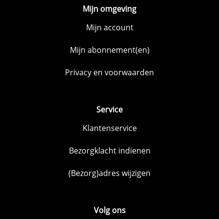
Mijn omgeving
Mijn account
Mijn abonnement(en)
Privacy en voorwaarden
Service
Klantenservice
Bezorgklacht indienen
(Bezorg)adres wijzigen
Volg ons