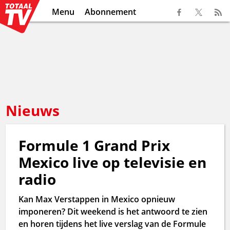
Menu
Abonnement
Nieuws
Formule 1 Grand Prix
Mexico live op televisie en
radio
Kan Max Verstappen in Mexico opnieuw
imponeren? Dit weekend is het antwoord te zien
en horen tijdens het live verslag van de Formule