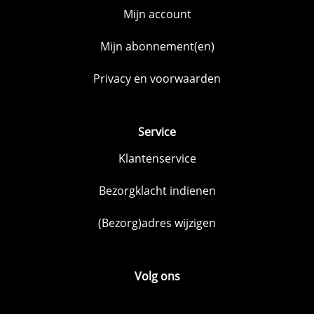
Mijn account
Mijn abonnement(en)
Privacy en voorwaarden
Service
Klantenservice
Bezorgklacht indienen
(Bezorg)adres wijzigen
Volg ons