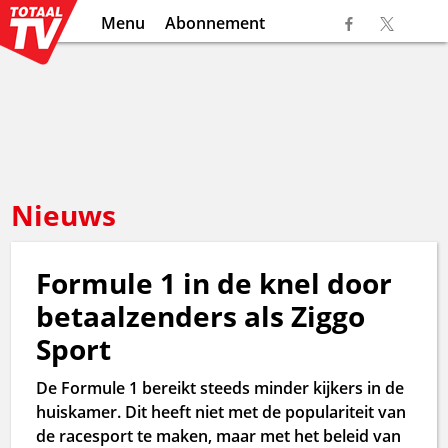
Menu
Abonnement
Nieuws
Formule 1 in de knel door
betaalzenders als Ziggo
Sport
De Formule 1 bereikt steeds minder kijkers in de
huiskamer. Dit heeft niet met de populariteit van
de racesport te maken, maar met het beleid van