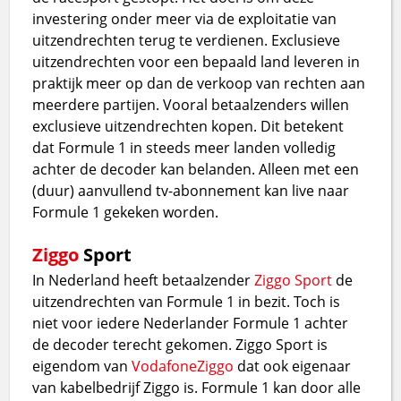
investering onder meer via de exploitatie van
uitzendrechten terug te verdienen. Exclusieve
uitzendrechten voor een bepaald land leveren in
praktijk meer op dan de verkoop van rechten aan
meerdere partijen. Vooral betaalzenders willen
exclusieve uitzendrechten kopen. Dit betekent
dat Formule 1 in steeds meer landen volledig
achter de decoder kan belanden. Alleen met een
(duur) aanvullend tv-abonnement kan live naar
Formule 1 gekeken worden.
Ziggo
Sport
In Nederland heeft betaalzender
Ziggo Sport
de
uitzendrechten van Formule 1 in bezit. Toch is
niet voor iedere Nederlander Formule 1 achter
de decoder terecht gekomen. Ziggo Sport is
eigendom van
VodafoneZiggo
dat ook eigenaar
van kabelbedrijf Ziggo is. Formule 1 kan door alle