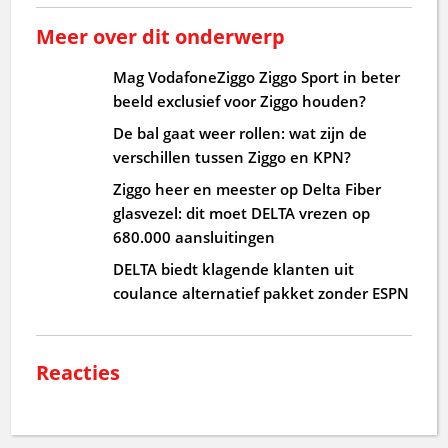
Meer over dit onderwerp
Mag VodafoneZiggo Ziggo Sport in beter
beeld exclusief voor Ziggo houden?
De bal gaat weer rollen: wat zijn de
verschillen tussen Ziggo en KPN?
Ziggo heer en meester op Delta Fiber
glasvezel: dit moet DELTA vrezen op
680.000 aansluitingen
DELTA biedt klagende klanten uit
coulance alternatief pakket zonder ESPN
Reacties