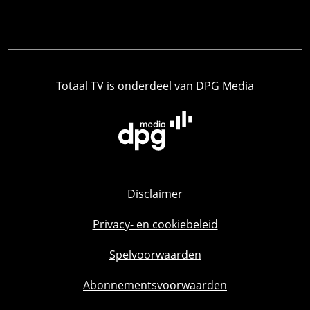
Totaal TV is onderdeel van DPG Media
Disclaimer
Privacy- en cookiebeleid
Spelvoorwaarden
Abonnementsvoorwaarden