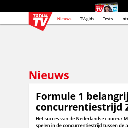
Nieuws
TV-gids
Tests
Int
Nieuws
Formule 1 belangrij
concurrentiestrijd
Het succes van de Nederlandse coureur Ma
spelen in de concurrentiestrijd tussen de