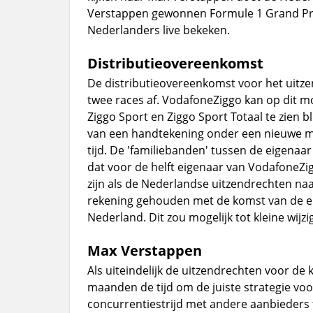
Verstappen gewonnen Formule 1 Grand Prix
Nederlanders live bekeken.
Distributieovereenkomst
De distributieovereenkomst voor het uitze
twee races af. VodafoneZiggo kan op dit m
Ziggo Sport en Ziggo Sport Totaal te zien bl
van een handtekening onder een nieuwe me
tijd. De 'familiebanden' tussen de eigenaar
dat voor de helft eigenaar van VodafoneZig
zijn als de Nederlandse uitzendrechten na
rekening gehouden met de komst van de ei
Nederland. Dit zou mogelijk tot kleine wij
Max Verstappen
Als uiteindelijk de uitzendrechten voor de
maanden de tijd om de juiste strategie voo
concurrentiestrijd met andere aanbieders 