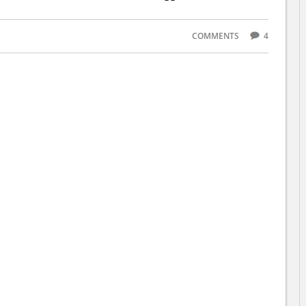
COMMENTS
4