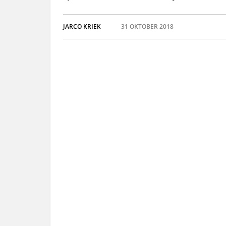
JARCO KRIEK
31 OKTOBER 2018