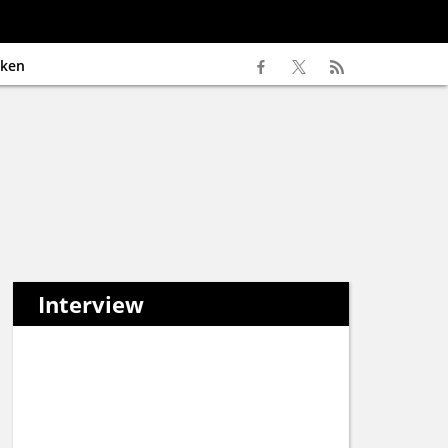
ken
Interview