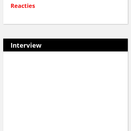
Reacties
Interview