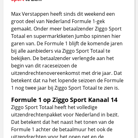
Max Verstappen heeft sinds dit weekend een
groot deel van Nederland Formule 1-gek
gemaakt. Onder meer betaalzender Ziggo Sport
Totaal en supermarktketen Jumbo spinnen hier
garen van. De Formule 1 blijft de komende jaren
bij alle aanbieders via Ziggo Sport Totaal te
bekijken. De betaalzender verlengde aan het
begin van dit raceseizoen de
uitzendrechtenovereenkomst met drie jaar. Dat
betekent dat na het lopende seizoen de Formule
1 nog twee jaar bij Ziggo Sport Totaal te zien is.
Formule 1 op Ziggo Sport Kanaal 14
Ziggo Sport Totaal heeft het volledige
uitzendrechtenpakket voor Nederland in bezit.
Dat betekent dat het naast het tonen van de
Formule 1 achter de betaalmuur het ook de
uitzendrechten voor het open net en de