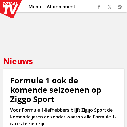
Menu
Abonnement
Nieuws
Formule 1 ook de
komende seizoenen op
Ziggo Sport
Voor Formule 1-liefhebbers blijft Ziggo Sport de
komende jaren de zender waarop alle Formule 1-
races te zien zijn.