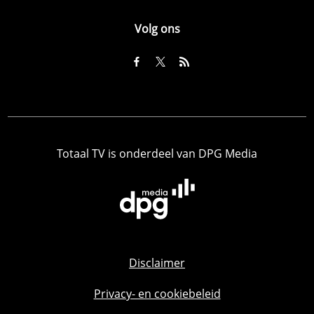
Volg ons
Totaal TV is onderdeel van DPG Media
Disclaimer
Privacy- en cookiebeleid