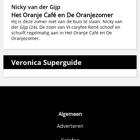
Nicky van der Gijp
Het Oranje Café en De Oranjezomer
Hij is deze zomer niet van de buis te slaan: Nicky van
der Gijp (24). De zoon van VI-coryfee René schoof en
schuift regelmatig aan in Het Oranje Café en De
Oranjezomer.
Veronica Superguide
Algemeen
Adverteren