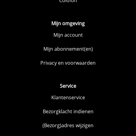
Colofon
Mijn omgeving
Mijn account
Mijn abonnement(en)
Privacy en voorwaarden
Service
Klantenservice
Bezorgklacht indienen
(Bezorg)adres wijzigen