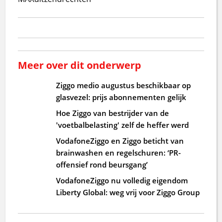
Meer over dit onderwerp
Ziggo medio augustus beschikbaar op
glasvezel: prijs abonnementen gelijk
Hoe Ziggo van bestrijder van de
'voetbalbelasting' zelf de heffer werd
VodafoneZiggo en Ziggo beticht van
brainwashen en regelschuren: ‘PR-
offensief rond beursgang’
VodafoneZiggo nu volledig eigendom
Liberty Global: weg vrij voor Ziggo Group