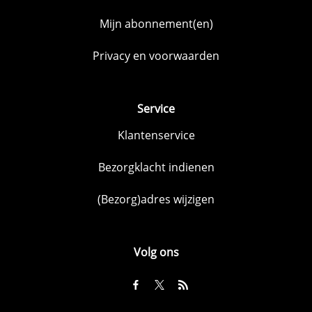
Mijn abonnement(en)
Privacy en voorwaarden
Service
Klantenservice
Bezorgklacht indienen
(Bezorg)adres wijzigen
Volg ons