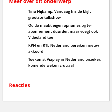
Meer over dit onderwerp
Tina Nijkamp: Vandaag Inside blijft
grootste talkshow
Odido maakt eigen opnames bij tv-
abonnement duurder, maar voegt ook
Videoland toe
KPN en RTL Nederland bereiken nieuw
akkoord
Toekomst Viaplay in Nederland onzeker:
komende weken cruciaal
Reacties