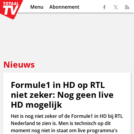
Menu
Abonnement
Nieuws
Formule1 in HD op RTL
niet zeker: Nog geen live
HD mogelijk
Het is nog niet zeker of de Formule1 in HD bij RTL
Nederland te zien is. Men is technisch op dit
moment nog niet in staat om live programma's