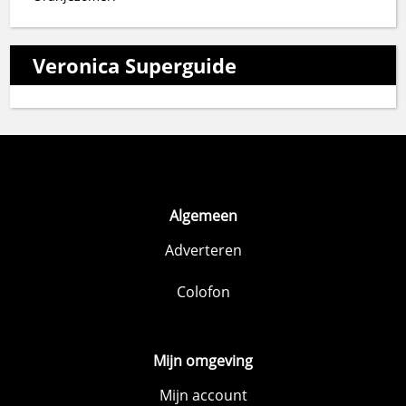
Veronica Superguide
Algemeen
Adverteren
Colofon
Mijn omgeving
Mijn account