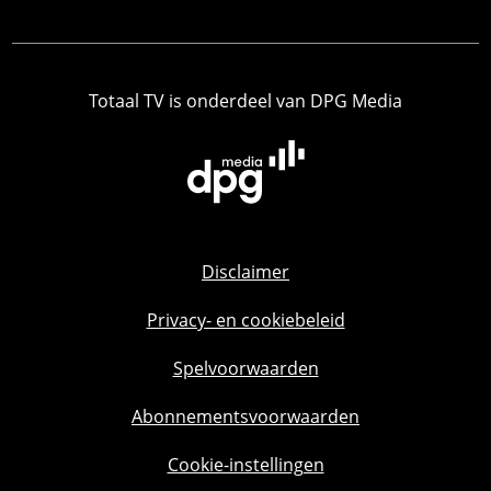
Totaal TV is onderdeel van DPG Media
Disclaimer
Privacy- en cookiebeleid
Spelvoorwaarden
Abonnementsvoorwaarden
Cookie-instellingen