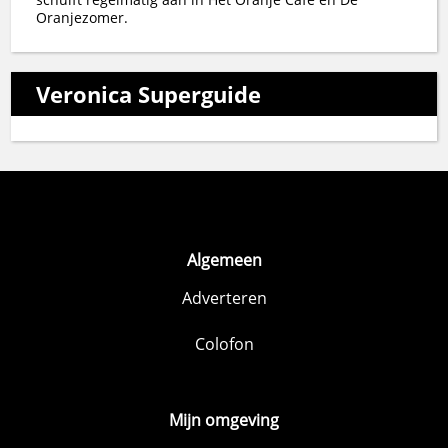
Oranjezomer.
Veronica Superguide
Algemeen
Adverteren
Colofon
Mijn omgeving