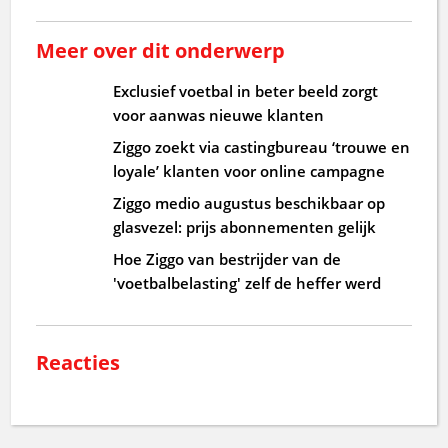
Meer over dit onderwerp
Exclusief voetbal in beter beeld zorgt
voor aanwas nieuwe klanten
Ziggo zoekt via castingbureau ‘trouwe en
loyale’ klanten voor online campagne
Ziggo medio augustus beschikbaar op
glasvezel: prijs abonnementen gelijk
Hoe Ziggo van bestrijder van de
'voetbalbelasting' zelf de heffer werd
Reacties