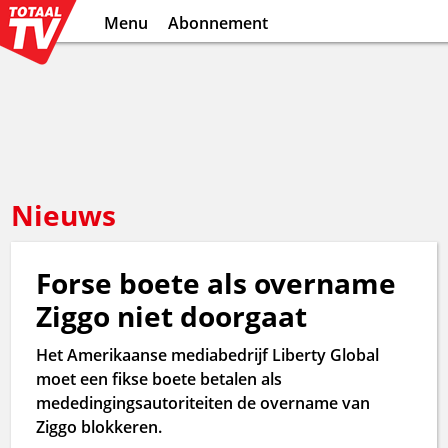
Menu
Abonnement
Nieuws
Forse boete als overname
Ziggo niet doorgaat
Het Amerikaanse mediabedrijf Liberty Global
moet een fikse boete betalen als
mededingingsautoriteiten de overname van
Ziggo blokkeren.