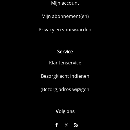
Mijn account
Mijn abonnement(en)
Privacy en voorwaarden
Service
Klantenservice
Bezorgklacht indienen
(Bezorg)adres wijzigen
Volg ons