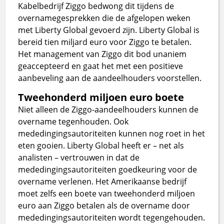
Kabelbedrijf Ziggo bedwong dit tijdens de
overnamegesprekken die de afgelopen weken
met Liberty Global gevoerd zijn. Liberty Global is
bereid tien miljard euro voor Ziggo te betalen.
Het management van Ziggo dit bod unaniem
geaccepteerd en gaat het met een positieve
aanbeveling aan de aandeelhouders voorstellen.
Tweehonderd miljoen euro boete
Niet alleen de Ziggo-aandeelhouders kunnen de
overname tegenhouden. Ook
mededingingsautoriteiten kunnen nog roet in het
eten gooien. Liberty Global heeft er – net als
analisten – vertrouwen in dat de
mededingingsautoriteiten goedkeuring voor de
overname verlenen. Het Amerikaanse bedrijf
moet zelfs een boete van tweehonderd miljoen
euro aan Ziggo betalen als de overname door
mededingingsautoriteiten wordt tegengehouden.