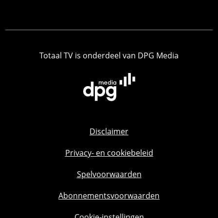
Totaal TV is onderdeel van DPG Media
Disclaimer
Privacy- en cookiebeleid
Spelvoorwaarden
Abonnementsvoorwaarden
Cookie-instellingen