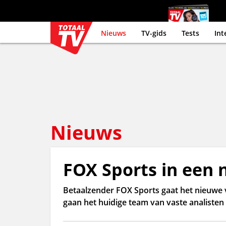
Nieuws
TV-gids
Tests
Int
Nieuws
FOX Sports in een 
Betaalzender FOX Sports gaat het nieuwe v
gaan het huidige team van vaste analisten