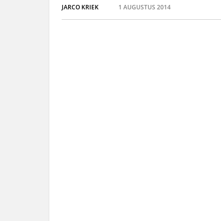
JARCO KRIEK
1 AUGUSTUS 2014