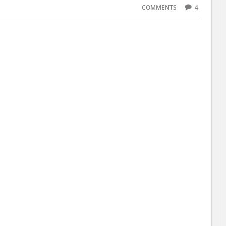
COMMENTS
4