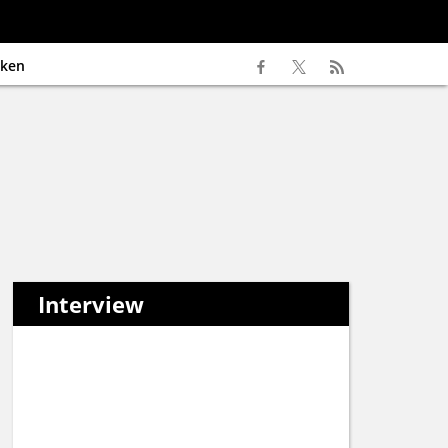
ken
Interview