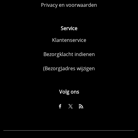
Privacy en voorwaarden
Service
Klantenservice
Bezorgklacht indienen
(Bezorg)adres wijzigen
Volg ons