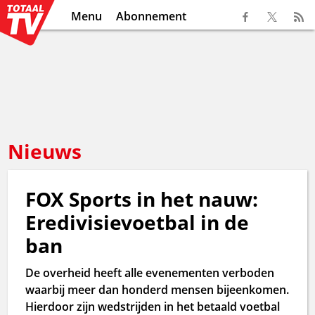
Menu
Abonnement
Nieuws
FOX Sports in het nauw:
Eredivisievoetbal in de
ban
De overheid heeft alle evenementen verboden
waarbij meer dan honderd mensen bijeenkomen.
Hierdoor zijn wedstrijden in het betaald voetbal