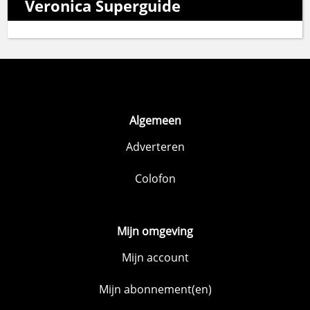
Veronica Superguide
Algemeen
Adverteren
Colofon
Mijn omgeving
Mijn account
Mijn abonnement(en)