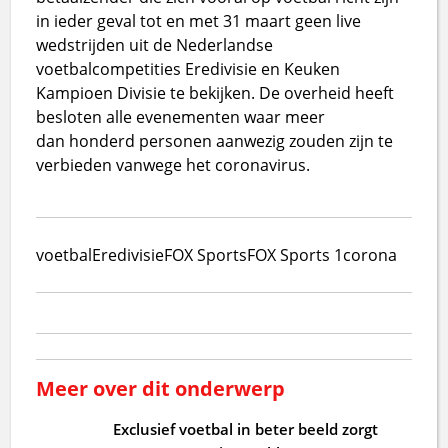
in ieder geval tot en met 31 maart geen live
wedstrijden uit de Nederlandse
voetbalcompetities Eredivisie en Keuken
Kampioen Divisie te bekijken. De overheid heeft
besloten alle evenementen waar meer
dan honderd personen aanwezig zouden zijn te
verbieden vanwege het coronavirus.
voetbal
Eredivisie
FOX Sports
FOX Sports 1
corona
Meer over dit onderwerp
Exclusief voetbal in beter beeld zorgt