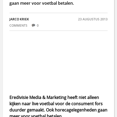
gaan meer voor voetbal betalen.
JARCO KRIEK
23 AUGUSTUS 2013
COMMENTS
0
Eredivisie Media & Marketing heeft niet alleen
kijken naar live voetbal voor de consument fors
duurder gemaakt. Ook horecagelegenheden gaan
meer voor voetbal betalen.