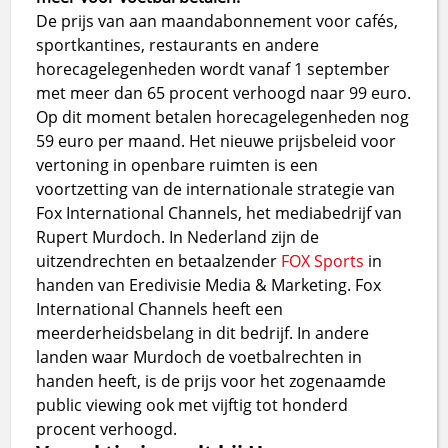
De prijs van aan maandabonnement voor cafés,
sportkantines, restaurants en andere
horecagelegenheden wordt vanaf 1 september
met meer dan 65 procent verhoogd naar 99 euro.
Op dit moment betalen horecagelegenheden nog
59 euro per maand. Het nieuwe prijsbeleid voor
vertoning in openbare ruimten is een
voortzetting van de internationale strategie van
Fox International Channels, het mediabedrijf van
Rupert Murdoch. In Nederland zijn de
uitzendrechten en betaalzender
FOX Sports
in
handen van Eredivisie Media & Marketing. Fox
International Channels heeft een
meerderheidsbelang in dit bedrijf. In andere
landen waar Murdoch de voetbalrechten in
handen heeft, is de prijs voor het zogenaamde
public viewing ook met vijftig tot honderd
procent verhoogd.