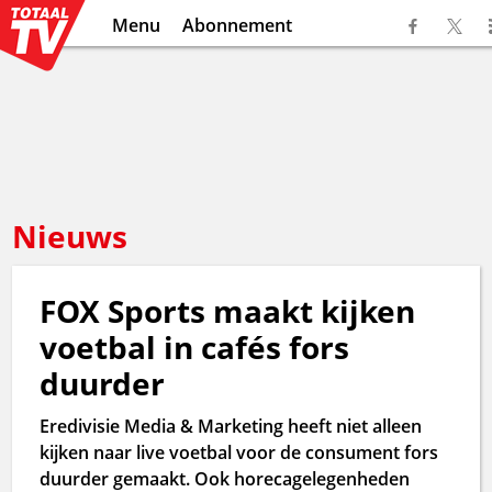
Menu
Abonnement
Nieuws
FOX Sports maakt kijken
voetbal in cafés fors
duurder
Eredivisie Media & Marketing heeft niet alleen
kijken naar live voetbal voor de consument fors
duurder gemaakt. Ook horecagelegenheden