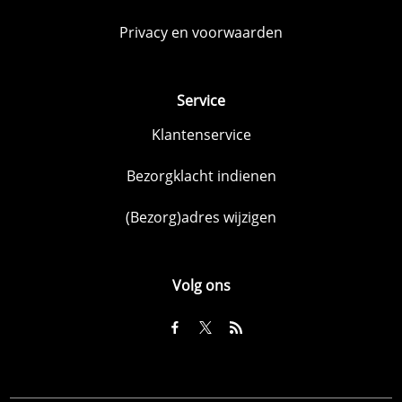
Privacy en voorwaarden
Service
Klantenservice
Bezorgklacht indienen
(Bezorg)adres wijzigen
Volg ons