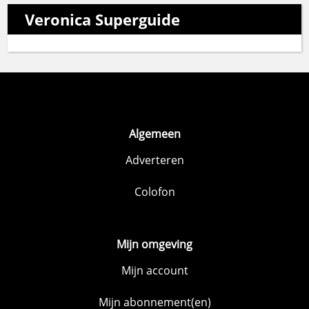
Veronica Superguide
Algemeen
Adverteren
Colofon
Mijn omgeving
Mijn account
Mijn abonnement(en)