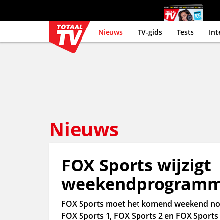
Nieuws
TV-gids
Tests
Int
Nieuws
FOX Sports wijzigt
weekendprogramm
FOX Sports moet het komend weekend no
FOX Sports 1, FOX Sports 2 en FOX Sports 