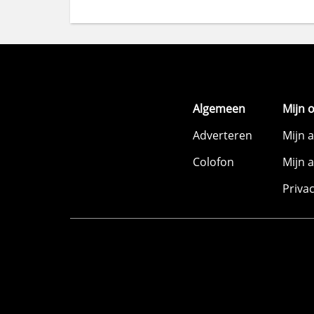
Algemeen
Mijn 
Adverteren
Mijn 
Colofon
Mijn 
Priva