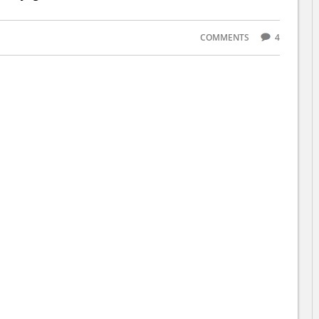
COMMENTS
4