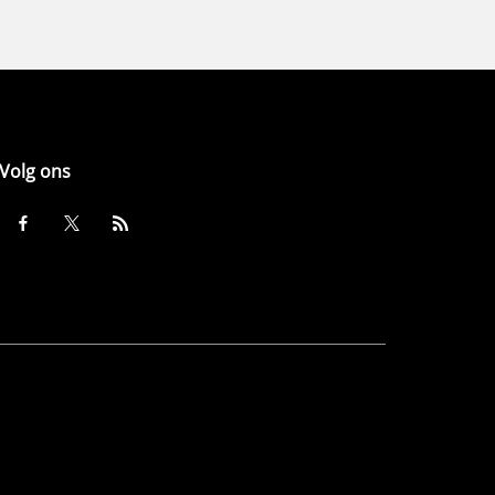
Volg ons