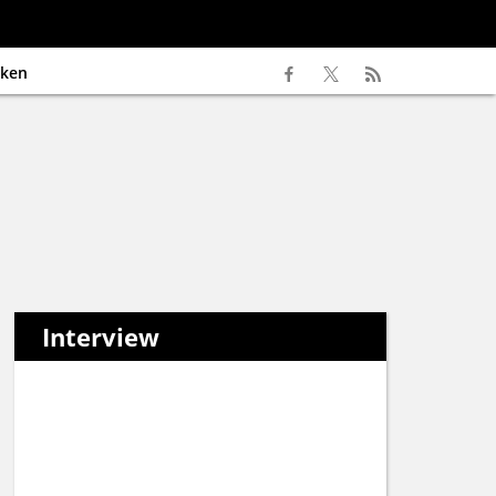
ken
Interview