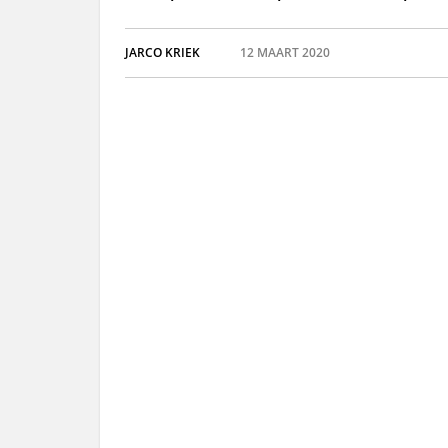
JARCO KRIEK
12 MAART 2020