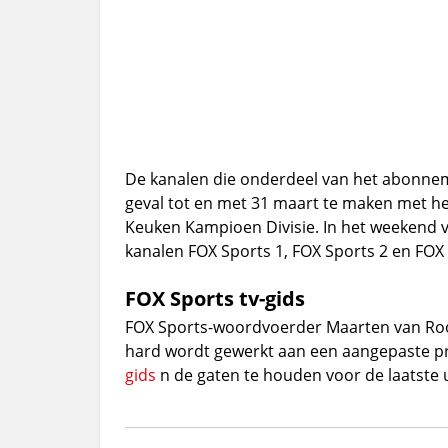
De kanalen die onderdeel van het abonn
geval tot en met 31 maart te maken met het 
Keuken Kampioen Divisie. In het weekend vu
kanalen FOX Sports 1, FOX Sports 2 en FOX 
FOX Sports tv-gids
FOX Sports-woordvoerder Maarten van Rooi
hard wordt gewerkt aan een aangepaste 
gids
n de gaten te houden voor de laatste 