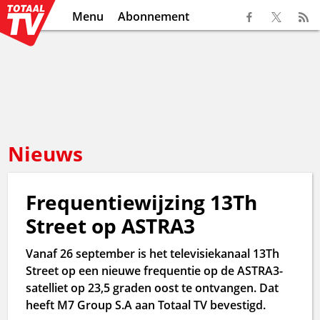
Menu
Abonnement
Nieuws
Frequentiewijzing 13Th
Street op ASTRA3
Vanaf 26 september is het televisiekanaal 13Th
Street op een nieuwe frequentie op de ASTRA3-
satelliet op 23,5 graden oost te ontvangen. Dat
heeft M7 Group S.A aan Totaal TV bevestigd.