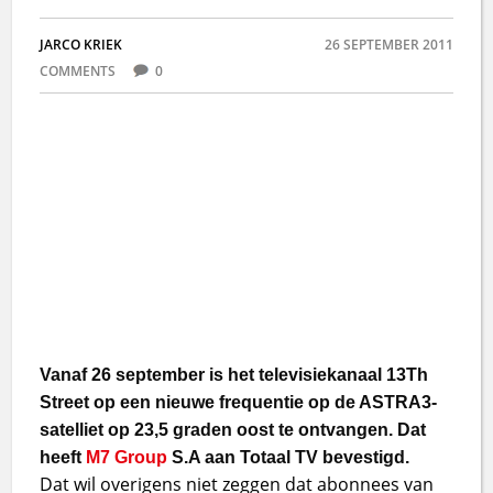
JARCO KRIEK
26 SEPTEMBER 2011
COMMENTS
0
Vanaf 26 september is het televisiekanaal 13Th
Street op een nieuwe frequentie op de ASTRA3-
satelliet op 23,5 graden oost te ontvangen. Dat
heeft
M7 Group
S.A aan Totaal TV bevestigd.
Dat wil overigens niet zeggen dat abonnees van