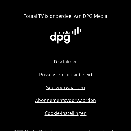
Totaal TV is onderdeel van DPG Media
Disclaimer
Privacy- en cookiebeleid
Spelvoorwaarden
Abonnementsvoorwaarden
Cookie-instellingen