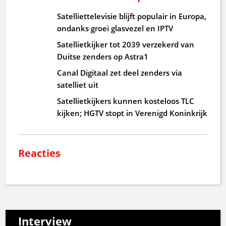
Satelliettelevisie blijft populair in Europa,
ondanks groei glasvezel en IPTV
Satellietkijker tot 2039 verzekerd van
Duitse zenders op Astra1
Canal Digitaal zet deel zenders via
satelliet uit
Satellietkijkers kunnen kosteloos TLC
kijken; HGTV stopt in Verenigd Koninkrijk
Reacties
Interview