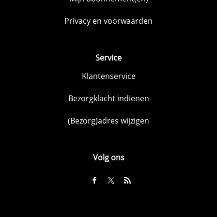
Privacy en voorwaarden
Service
Klantenservice
Bezorgklacht indienen
(Bezorg)adres wijzigen
Volg ons