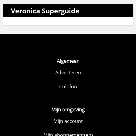
Veronica Superguide
Algemeen
Adverteren
Colofon
Mijn omgeving
Mijn account
Mijn abonnement(en)