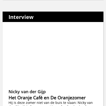
Interview
Nicky van der Gijp
Het Oranje Café en De Oranjezomer
Hij is deze zomer niet van de buis te slaan: Nicky van