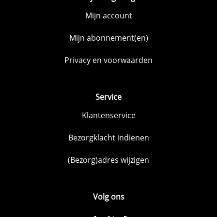
Mijn account
Mijn abonnement(en)
Privacy en voorwaarden
Service
Klantenservice
Bezorgklacht indienen
(Bezorg)adres wijzigen
Volg ons