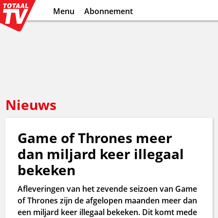
Menu
Abonnement
Nieuws
Game of Thrones meer
dan miljard keer illegaal
bekeken
Afleveringen van het zevende seizoen van Game
of Thrones zijn de afgelopen maanden meer dan
een miljard keer illegaal bekeken. Dit komt mede