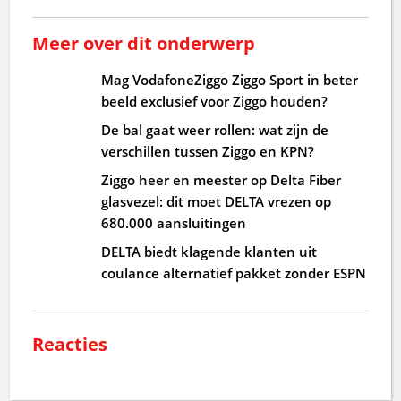
Meer over dit onderwerp
Mag VodafoneZiggo Ziggo Sport in beter
beeld exclusief voor Ziggo houden?
De bal gaat weer rollen: wat zijn de
verschillen tussen Ziggo en KPN?
Ziggo heer en meester op Delta Fiber
glasvezel: dit moet DELTA vrezen op
680.000 aansluitingen
DELTA biedt klagende klanten uit
coulance alternatief pakket zonder ESPN
Reacties