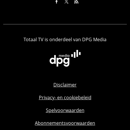
Totaal TV is onderdeel van DPG Media
Disclaimer
Privacy- en cookiebeleid
Spelvoorwaarden
Abonnementsvoorwaarden