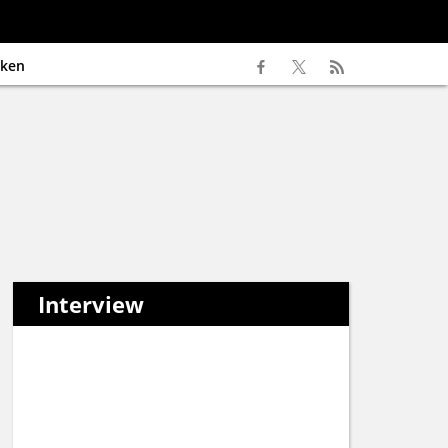
ken
Interview