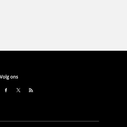
Volg ons