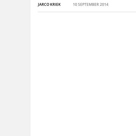
JARCO KRIEK
10 SEPTEMBER 2014