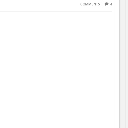
COMMENTS
4