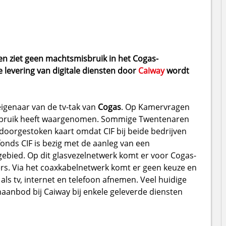
 ziet geen machtsmisbruik in het Cogas-
 levering van digitale diensten door
Caiway
wordt
 eigenaar van de tv-tak van
Cogas
. Op Kamervragen
bruik heeft waargenomen. Sommige Twentenaren
s doorgestoken kaart omdat CIF bij beide bedrijven
onds CIF is bezig met de aanleg van een
gebied. Op dit glasvezelnetwerk komt er voor Cogas-
rs. Via het coaxkabelnetwerk komt er geen keuze en
 als tv, internet en telefoon afnemen. Veel huidige
aanbod bij Caiway bij enkele geleverde diensten