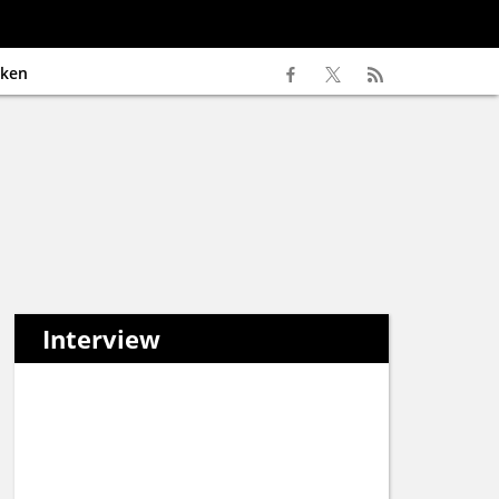
ken
Interview