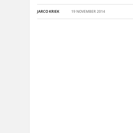
JARCO KRIEK
19 NOVEMBER 2014