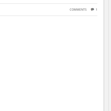
COMMENTS
1