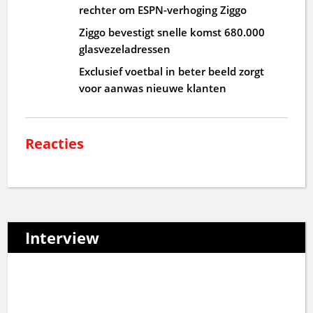
rechter om ESPN-verhoging Ziggo
Ziggo bevestigt snelle komst 680.000
glasvezeladressen
Exclusief voetbal in beter beeld zorgt
voor aanwas nieuwe klanten
Reacties
Interview