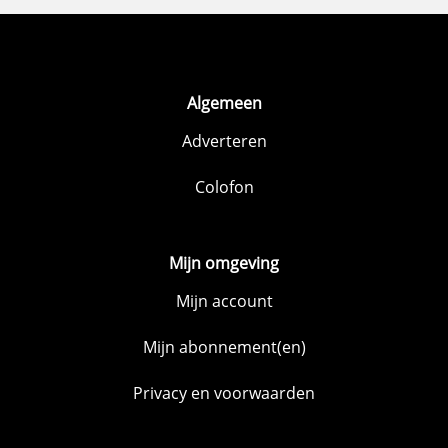
Algemeen
Adverteren
Colofon
Mijn omgeving
Mijn account
Mijn abonnement(en)
Privacy en voorwaarden