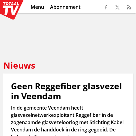
Menu
Abonnement
Nieuws
Geen Reggefiber glasvezel
in Veendam
In de gemeente Veendam heeft
glasvezelnetwerkexploitant Reggefiber in de
zogenaamde glasvezeloorlog met Stichting Kabel
Veendam de handdoek in de ring gegooid. De