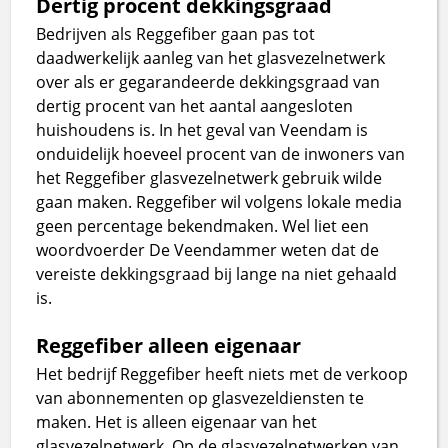
Dertig procent dekkingsgraad
Bedrijven als Reggefiber gaan pas tot
daadwerkelijk aanleg van het glasvezelnetwerk
over als er gegarandeerde dekkingsgraad van
dertig procent van het aantal aangesloten
huishoudens is. In het geval van Veendam is
onduidelijk hoeveel procent van de inwoners van
het Reggefiber glasvezelnetwerk gebruik wilde
gaan maken. Reggefiber wil volgens lokale media
geen percentage bekendmaken. Wel liet een
woordvoerder De Veendammer weten dat de
vereiste dekkingsgraad bij lange na niet gehaald
is.
Reggefiber alleen eigenaar
Het bedrijf Reggefiber heeft niets met de verkoop
van abonnementen op glasvezeldiensten te
maken. Het is alleen eigenaar van het
glasvezelnetwerk. Op de glasvezelnetwerken van