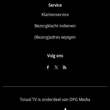
Service
Klantenservice
Bezorgklacht indienen
(Bezorg)adres wijzigen
Volg ons
Totaal TV is onderdeel van DPG Media