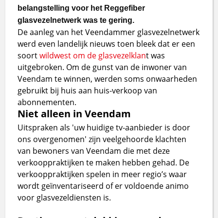
belangstelling voor het Reggefiber
glasvezelnetwerk was te gering.
De aanleg van het Veendammer glasvezelnetwerk
werd even landelijk nieuws toen bleek dat er een
soort
wildwest om de glasvezelklan
t was
uitgebroken. Om de gunst van de inwoner van
Veendam te winnen, werden soms onwaarheden
gebruikt bij huis aan huis-verkoop van
abonnementen.
Niet alleen in Veendam
Uitspraken als 'uw huidige tv-aanbieder is door
ons overgenomen' zijn veelgehoorde klachten
van bewoners van Veendam die met deze
verkooppraktijken te maken hebben gehad. De
verkooppraktijken spelen in meer regio’s waar
wordt geïnventariseerd of er voldoende animo
voor glasvezeldiensten is.