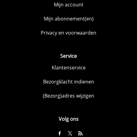
Mijn account
Mijn abonnement(en)
Privacy en voorwaarden
Service
Klantenservice
Bezorgklacht indienen
(Bezorg)adres wijzigen
Volg ons