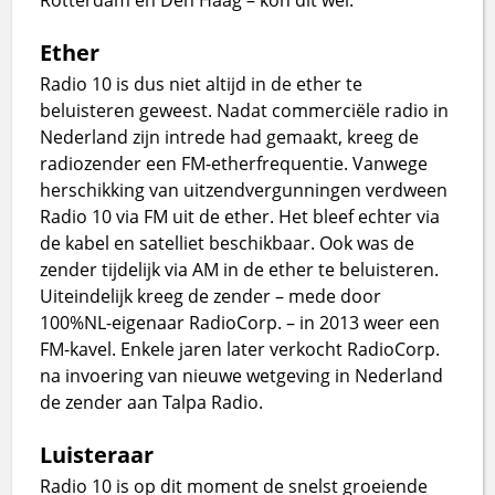
Ether
Radio 10 is dus niet altijd in de ether te
beluisteren geweest. Nadat commerciële radio in
Nederland zijn intrede had gemaakt, kreeg de
radiozender een FM-etherfrequentie. Vanwege
herschikking van uitzendvergunningen verdween
Radio 10 via FM uit de ether. Het bleef echter via
de kabel en satelliet beschikbaar. Ook was de
zender tijdelijk via AM in de ether te beluisteren.
Uiteindelijk kreeg de zender – mede door
100%NL-eigenaar RadioCorp. – in 2013 weer een
FM-kavel. Enkele jaren later verkocht RadioCorp.
na invoering van nieuwe wetgeving in Nederland
de zender aan Talpa Radio.
Luisteraar
Radio 10 is op dit moment de snelst groeiende