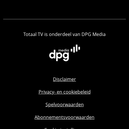
Totaal TV is onderdeel van DPG Media
Disclaimer
Privacy- en cookiebeleid
Spelvoorwaarden
Abonnementsvoorwaarden