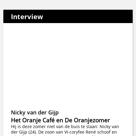
Interview
Nicky van der Gijp
Het Oranje Café en De Oranjezomer
Hij is deze zomer niet van de buis te slaan: Nicky van
der Gijp (24). De zoon van VI-coryfee René schoof en