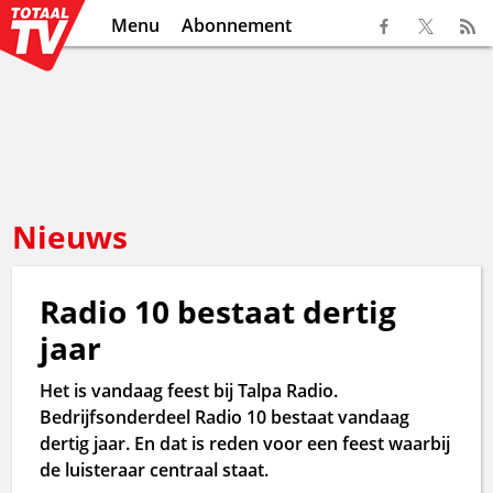
Menu
Abonnement
Nieuws
Radio 10 bestaat dertig
jaar
Het is vandaag feest bij Talpa Radio.
Bedrijfsonderdeel Radio 10 bestaat vandaag
dertig jaar. En dat is reden voor een feest waarbij
de luisteraar centraal staat.