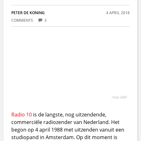
PETER DE KONING
4 APRIL 2018
COMMENTS
3
Foto ANP
Radio 10
is de langste, nog uitzendende,
commerciële radiozender van Nederland. Het
begon op 4 april 1988 met uitzenden vanuit een
studiopand in Amsterdam. Op dit moment is