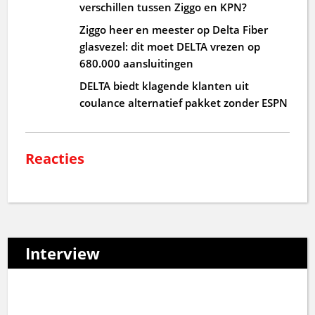
verschillen tussen Ziggo en KPN?
Ziggo heer en meester op Delta Fiber
glasvezel: dit moet DELTA vrezen op
680.000 aansluitingen
DELTA biedt klagende klanten uit
coulance alternatief pakket zonder ESPN
Reacties
Interview