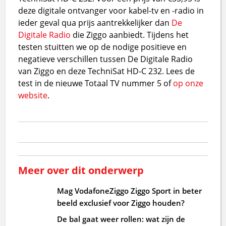
deze digitale ontvanger voor kabel-tv en -radio in
ieder geval qua prijs aantrekkelijker dan
De
Digitale Radio
die Ziggo aanbiedt. Tijdens het
testen stuitten we op de nodige positieve en
negatieve verschillen tussen De Digitale Radio
van Ziggo en deze TechniSat HD-C 232. Lees de
test in de nieuwe Totaal TV nummer 5 of
op onze
website
.
Meer over dit onderwerp
Mag VodafoneZiggo Ziggo Sport in beter
beeld exclusief voor Ziggo houden?
De bal gaat weer rollen: wat zijn de