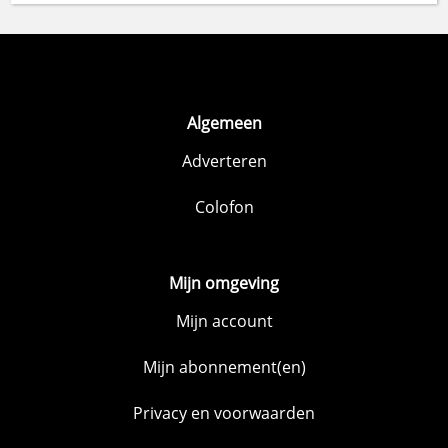
Algemeen
Adverteren
Colofon
Mijn omgeving
Mijn account
Mijn abonnement(en)
Privacy en voorwaarden