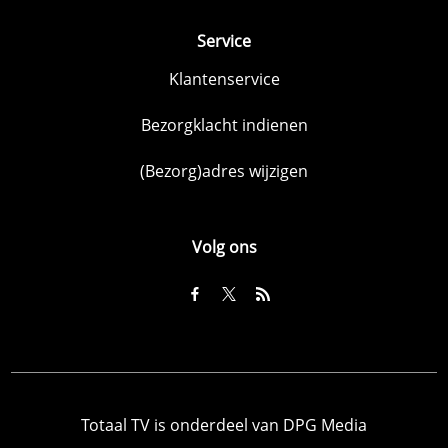
Service
Klantenservice
Bezorgklacht indienen
(Bezorg)adres wijzigen
Volg ons
Totaal TV is onderdeel van DPG Media