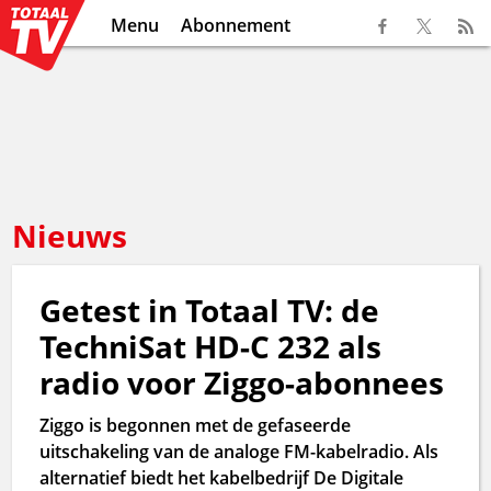
Menu
Abonnement
Nieuws
Getest in Totaal TV: de
TechniSat HD-C 232 als
radio voor Ziggo-abonnees
Ziggo is begonnen met de gefaseerde
uitschakeling van de analoge FM-kabelradio. Als
alternatief biedt het kabelbedrijf De Digitale