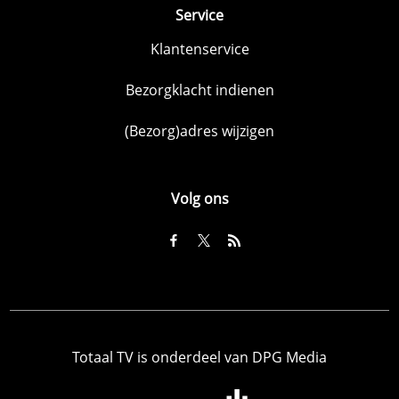
Service
Klantenservice
Bezorgklacht indienen
(Bezorg)adres wijzigen
Volg ons
Totaal TV is onderdeel van DPG Media