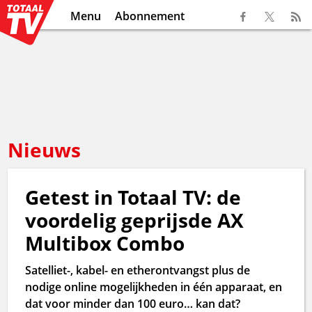
Menu
Abonnement
Nieuws
Getest in Totaal TV: de
voordelig geprijsde AX
Multibox Combo
Satelliet-, kabel- en etherontvangst plus de
nodige online mogelijkheden in één apparaat, en
dat voor minder dan 100 euro… kan dat?