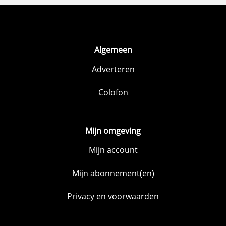
Algemeen
Adverteren
Colofon
Mijn omgeving
Mijn account
Mijn abonnement(en)
Privacy en voorwaarden