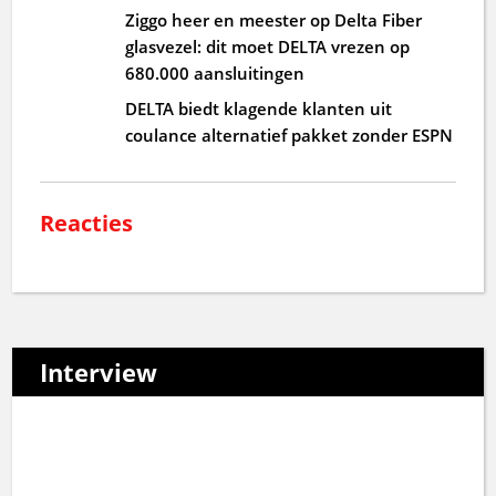
Ziggo heer en meester op Delta Fiber
glasvezel: dit moet DELTA vrezen op
680.000 aansluitingen
DELTA biedt klagende klanten uit
coulance alternatief pakket zonder ESPN
Reacties
Interview