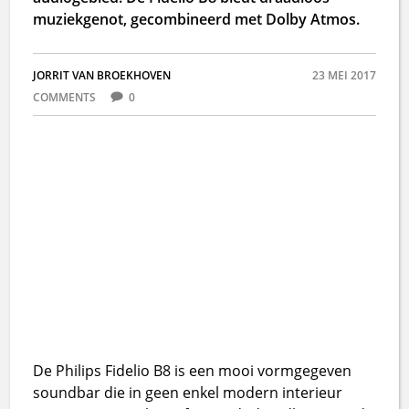
muziekgenot, gecombineerd met Dolby Atmos.
JORRIT VAN BROEKHOVEN
23 MEI 2017
COMMENTS
0
De Philips Fidelio B8 is een mooi vormgegeven
soundbar die in geen enkel modern interieur