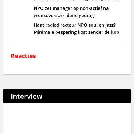
NPO zet manager op non-actief na
grensoverschrijdend gedrag
Haat radiodirecteur NPO soul en jazz?
Minimale besparing kost zender de kop
Reacties
Interview