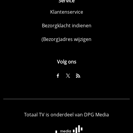
Service
Klantenservice
Bezorgklacht indienen
(Bezorg)adres wijzigen
Volg ons
Totaal TV is onderdeel van DPG Media