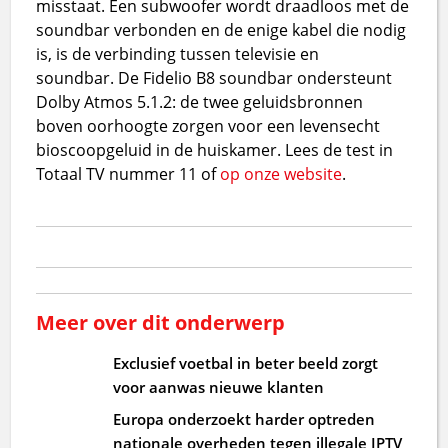
misstaat. Een subwoofer wordt draadloos met de
soundbar verbonden en de enige kabel die nodig
is, is de verbinding tussen televisie en
soundbar. De Fidelio B8 soundbar ondersteunt
Dolby Atmos 5.1.2: de twee geluidsbronnen
boven oorhoogte zorgen voor een levensecht
bioscoopgeluid in de huiskamer. Lees de test in
Totaal TV nummer 11 of
op onze website
.
Meer over dit onderwerp
Exclusief voetbal in beter beeld zorgt
voor aanwas nieuwe klanten
Europa onderzoekt harder optreden
nationale overheden tegen illegale IPTV