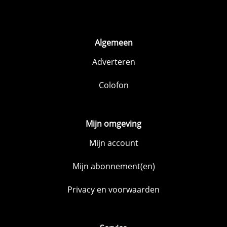
Algemeen
Adverteren
Colofon
Mijn omgeving
Mijn account
Mijn abonnement(en)
Privacy en voorwaarden