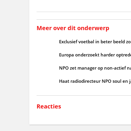
Meer over dit onderwerp
Exclusief voetbal in beter beeld 
Europa onderzoekt harder optrede
NPO zet manager op non-actief n
Haat radiodirecteur NPO soul en 
Reacties