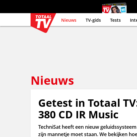
Nieuws
TV-gids
Tests
Int
Nieuws
Getest in Totaal TV
380 CD IR Music
TechniSat heeft een nieuw geluidssysteem 
zijn mannetje moet staan. We bekijken hoe 