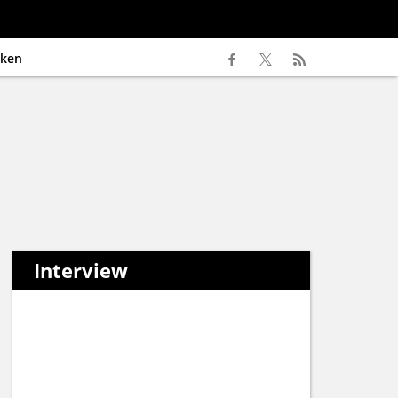
ken
Interview