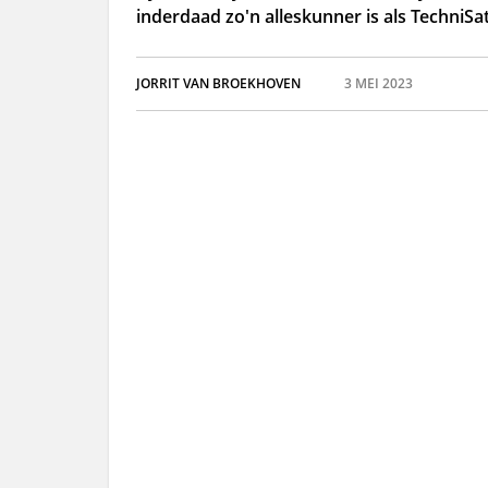
inderdaad zo'n alleskunner is als TechniSat
JORRIT VAN BROEKHOVEN
3 MEI 2023