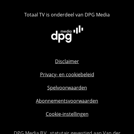
Totaal TV is onderdeel van DPG Media
Disclaimer
Privacy- en cookiebeleid
Spelvoorwaarden
Abonnementsvoorwaarden
Cookie-instellingen
DPG Media B.V., statutair gevestigd aan Van der