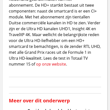
abonnement. De HD+ startkit bestaat uit twee
componenten: naast de smartcard is er een CI+
module. Met het abonnement zijn tientallen
Duitse commerciële kanalen in HD te zien. Verder
zijn er de Ultra HD kanalen UHD1, Insight 4K en
TravelXP 4K. Maar wellicht de belangrijkste reden
voor de Ultra HD-liefhebber om een HD+
smartcard te bemachtigen, is de zender RTL UHD,
met alle Grand Prix races uit de Formule 1 in
Ultra HD-kwaliteit. Lees de test in Totaal TV
nummer 15 of
op onze website
.
Meer over dit onderwerp