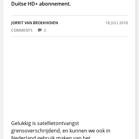
Duitse HD+ abonnement.
JORRIT VAN BROEKHOVEN
18 JULI 2018
COMMENTS
3
Gelukkig is satellietontvangst
grensoverschrijdend, en kunnen we ook in
Nederland gebruik maken van het