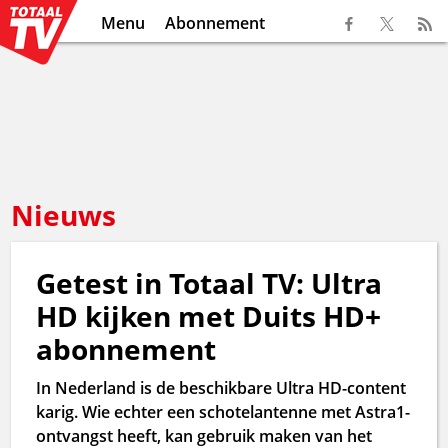
Menu
Abonnement
Nieuws
Getest in Totaal TV: Ultra
HD kijken met Duits HD+
abonnement
In Nederland is de beschikbare Ultra HD-content
karig. Wie echter een schotelantenne met Astra1-
ontvangst heeft, kan gebruik maken van het