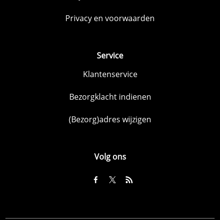
Privacy en voorwaarden
Service
Klantenservice
Bezorgklacht indienen
(Bezorg)adres wijzigen
Volg ons