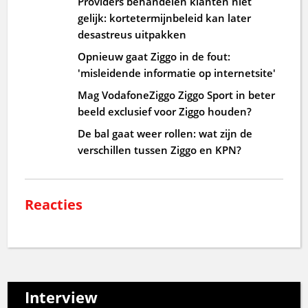
Providers behandelen klanten niet
gelijk: kortetermijnbeleid kan later
desastreus uitpakken
Opnieuw gaat Ziggo in de fout:
'misleidende informatie op internetsite'
Mag VodafoneZiggo Ziggo Sport in beter
beeld exclusief voor Ziggo houden?
De bal gaat weer rollen: wat zijn de
verschillen tussen Ziggo en KPN?
Reacties
Interview