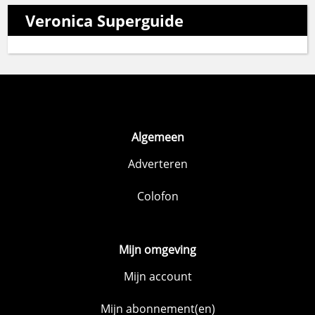
Veronica Superguide
Algemeen
Adverteren
Colofon
Mijn omgeving
Mijn account
Mijn abonnement(en)