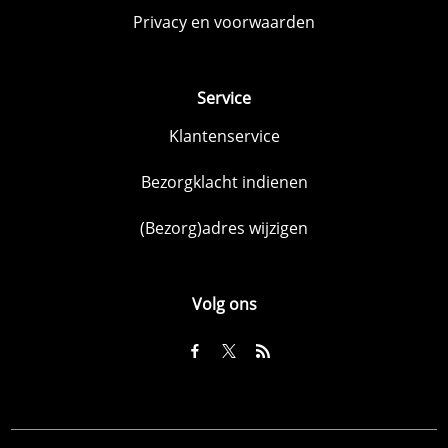
Privacy en voorwaarden
Service
Klantenservice
Bezorgklacht indienen
(Bezorg)adres wijzigen
Volg ons