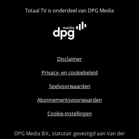
Totaal TV is onderdeel van DPG Media
Disclaimer
Privacy- en cookiebeleid
Spelvoorwaarden
Abonnementsvoorwaarden
Cookie-instellingen
DPG Media B.V., statutair gevestigd aan Van der