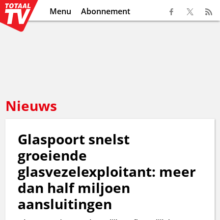
Menu
Abonnement
Nieuws
Glaspoort snelst
groeiende
glasvezelexploitant: meer
dan half miljoen
aansluitingen