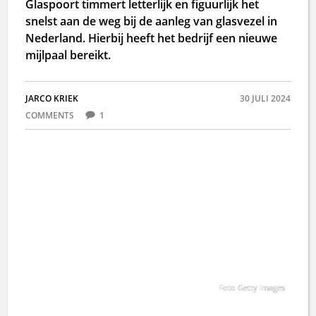
Glaspoort timmert letterlijk en figuurlijk het
snelst aan de weg bij de aanleg van glasvezel in
Nederland. Hierbij heeft het bedrijf een nieuwe
mijlpaal bereikt.
JARCO KRIEK
30 JULI 2024
COMMENTS
1
Foto Getty Images