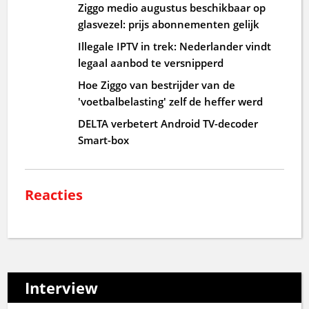
Ziggo medio augustus beschikbaar op
glasvezel: prijs abonnementen gelijk
Illegale IPTV in trek: Nederlander vindt
legaal aanbod te versnipperd
Hoe Ziggo van bestrijder van de
'voetbalbelasting' zelf de heffer werd
DELTA verbetert Android TV-decoder
Smart-box
Reacties
Interview