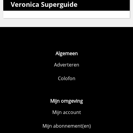
Veronica Superguide
Algemeen
Adverteren
Colofon
Mijn omgeving
Mijn account
Mijn abonnement(en)