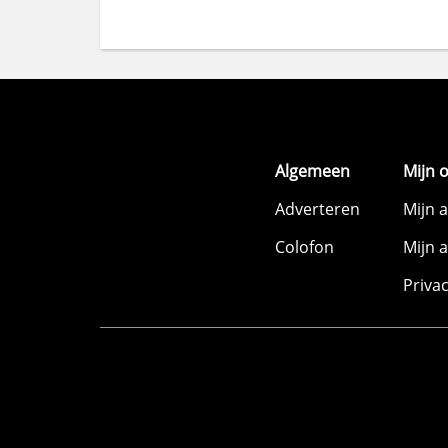
Algemeen
Mijn 
Adverteren
Mijn 
Colofon
Mijn 
Priva