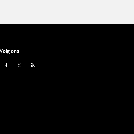
Volg ons