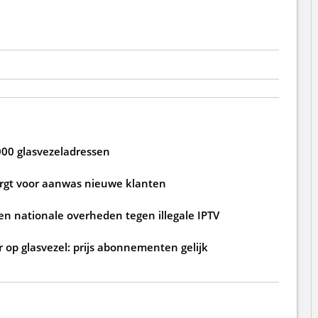
000 glasvezeladressen
zorgt voor aanwas nieuwe klanten
n nationale overheden tegen illegale IPTV
 op glasvezel: prijs abonnementen gelijk