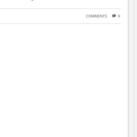
COMMENTS
0