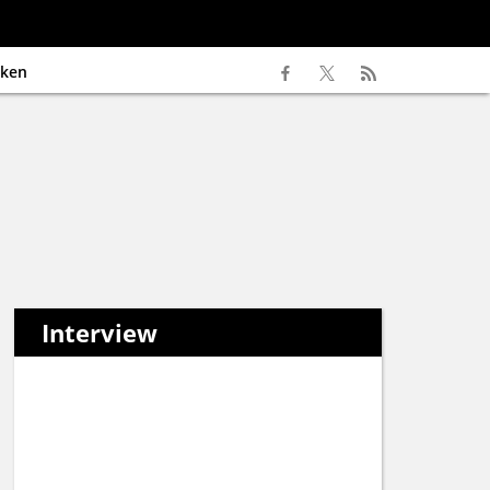
ken
Interview