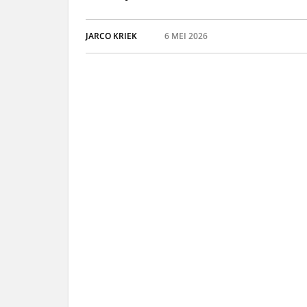
JARCO KRIEK
6 MEI 2026