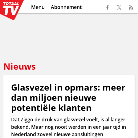
Menu
Abonnement
Nieuws
Glasvezel in opmars: meer
dan miljoen nieuwe
potentiële klanten
Dat Ziggo de druk van glasvezel voelt, is al langer
bekend. Maar nog nooit werden in een jaar tijd in
Nederland zoveel nieuwe aansluitingen