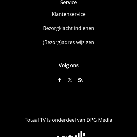
Service
Klantenservice
Bezorgklacht indienen
(Bezorg)adres wijzigen
Volg ons
Totaal TV is onderdeel van DPG Media