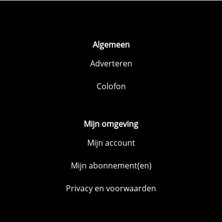
Algemeen
Adverteren
Colofon
Mijn omgeving
Mijn account
Mijn abonnement(en)
Privacy en voorwaarden