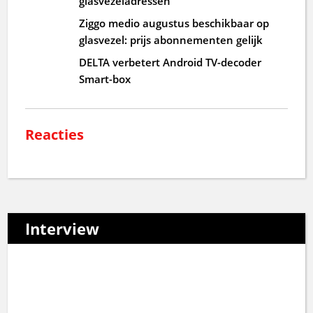
glasvezeladressen
Ziggo medio augustus beschikbaar op
glasvezel: prijs abonnementen gelijk
DELTA verbetert Android TV-decoder
Smart-box
Reacties
Interview