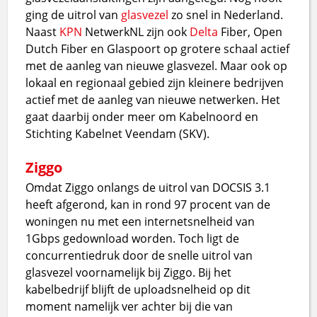
ging de uitrol van
glasvezel
zo snel in Nederland.
Naast
KPN
NetwerkNL zijn ook
Delta
Fiber, Open
Dutch Fiber en Glaspoort op grotere schaal actief
met de aanleg van nieuwe glasvezel. Maar ook op
lokaal en regionaal gebied zijn kleinere bedrijven
actief met de aanleg van nieuwe netwerken. Het
gaat daarbij onder meer om Kabelnoord en
Stichting Kabelnet Veendam (SKV).
Ziggo
Omdat Ziggo onlangs de uitrol van DOCSIS 3.1
heeft afgerond, kan in rond 97 procent van de
woningen nu met een internetsnelheid van
1Gbps gedownload worden. Toch ligt de
concurrentiedruk door de snelle uitrol van
glasvezel voornamelijk bij Ziggo. Bij het
kabelbedrijf blijft de uploadsnelheid op dit
moment namelijk ver achter bij die van