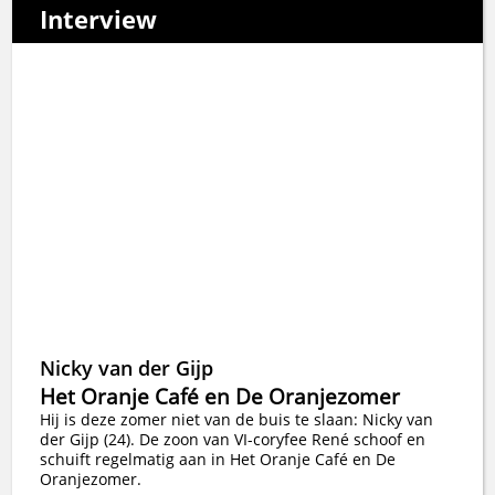
Interview
Nicky van der Gijp
Het Oranje Café en De Oranjezomer
Hij is deze zomer niet van de buis te slaan: Nicky van
der Gijp (24). De zoon van VI-coryfee René schoof en
schuift regelmatig aan in Het Oranje Café en De
Oranjezomer.