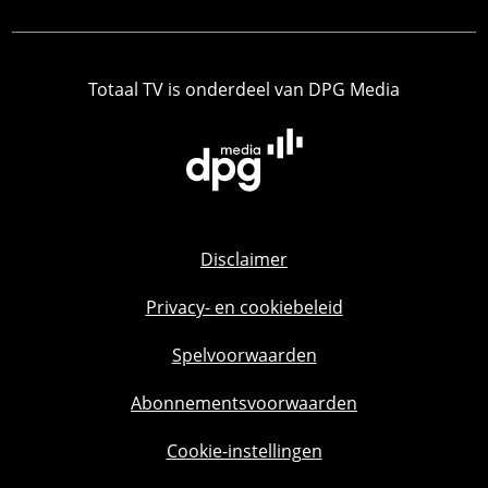
Totaal TV is onderdeel van DPG Media
Disclaimer
Privacy- en cookiebeleid
Spelvoorwaarden
Abonnementsvoorwaarden
Cookie-instellingen