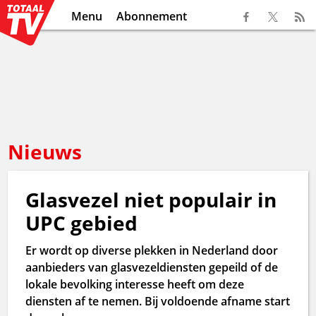
Menu
Abonnement
Nieuws
Glasvezel niet populair in
UPC gebied
Er wordt op diverse plekken in Nederland door
aanbieders van glasvezeldiensten gepeild of de
lokale bevolking interesse heeft om deze
diensten af te nemen. Bij voldoende afname start