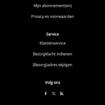
Mijn abonnement(en)
Privacy en voorwaarden
Service
Klantenservice
Bezorgklacht indienen
(Bezorg)adres wijzigen
Volg ons