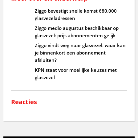
Ziggo bevestigt snelle komst 680.000
glasvezeladressen
Ziggo medio augustus beschikbaar op
glasvezel: prijs abonnementen gelijk
Ziggo vindt weg naar glasvezel: waar kan
je binnenkort een abonnement
afsluiten?
KPN staat voor moeilijke keuzes met
glasvezel
Reacties