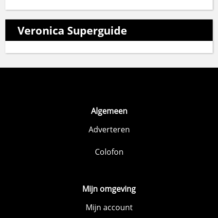
Veronica Superguide
Algemeen
Adverteren
Colofon
Mijn omgeving
Mijn account