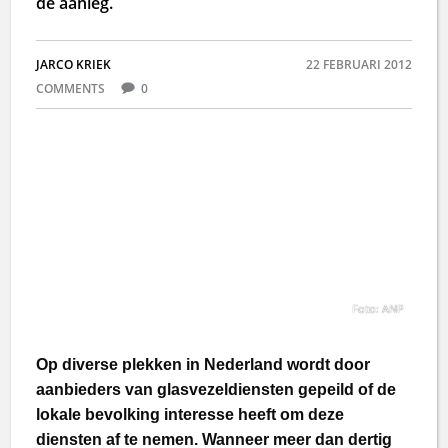
de aanleg.
JARCO KRIEK
22 FEBRUARI 2012
COMMENTS
0
Foto: ANP
Op diverse plekken in Nederland wordt door
aanbieders van glasvezeldiensten gepeild of de
lokale bevolking interesse heeft om deze
diensten af te nemen. Wanneer meer dan dertig