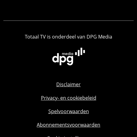
Totaal TV is onderdeel van DPG Media
Disclaimer
Privacy- en cookiebeleid
Spelvoorwaarden
Abonnementsvoorwaarden