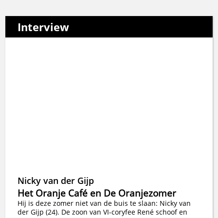
Interview
Nicky van der Gijp
Het Oranje Café en De Oranjezomer
Hij is deze zomer niet van de buis te slaan: Nicky van
der Gijp (24). De zoon van VI-coryfee René schoof en