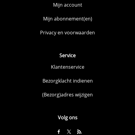
Mijn account
Mijn abonnement(en)
Privacy en voorwaarden
Service
Klantenservice
Bezorgklacht indienen
(Bezorg)adres wijzigen
Volg ons