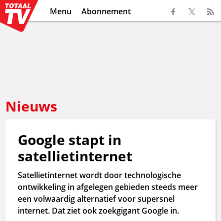
Menu
Abonnement
Nieuws
Google stapt in
satellietinternet
Satellietinternet wordt door technologische
ontwikkeling in afgelegen gebieden steeds meer
een volwaardig alternatief voor supersnel
internet. Dat ziet ook zoekgigant Google in.