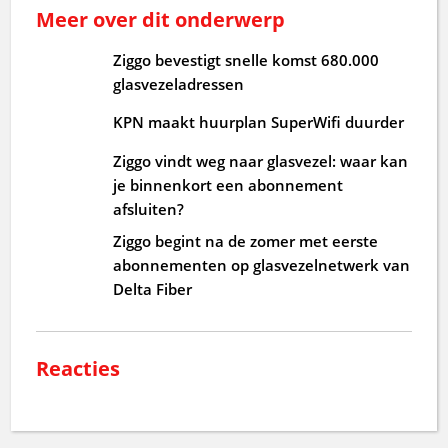
Meer over dit onderwerp
Ziggo bevestigt snelle komst 680.000
glasvezeladressen
KPN maakt huurplan SuperWifi duurder
Ziggo vindt weg naar glasvezel: waar kan
je binnenkort een abonnement
afsluiten?
Ziggo begint na de zomer met eerste
abonnementen op glasvezelnetwerk van
Delta Fiber
Reacties