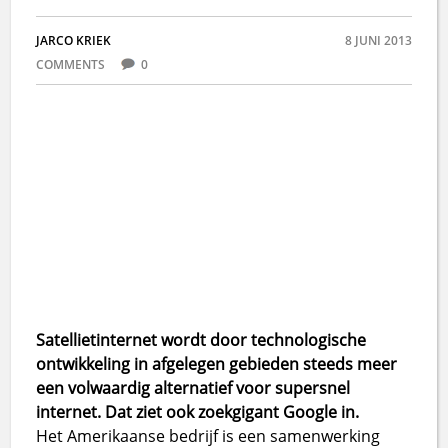
JARCO KRIEK
8 JUNI 2013
COMMENTS
0
Satellietinternet wordt door technologische
ontwikkeling in afgelegen gebieden steeds meer
een volwaardig alternatief voor supersnel
internet. Dat ziet ook zoekgigant Google in.
Het Amerikaanse bedrijf is een samenwerking