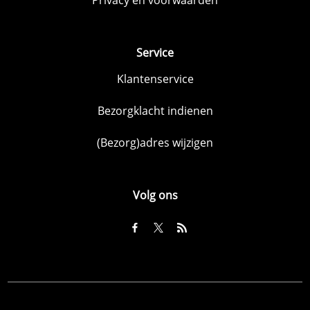
Service
Klantenservice
Bezorgklacht indienen
(Bezorg)adres wijzigen
Volg ons