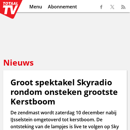
Menu
Abonnement
Nieuws
Groot spektakel Skyradio
rondom onsteken grootste
Kerstboom
De zendmast wordt zaterdag 10 december nabij
IJsselstein omgetoverd tot kerstboom. De
ontsteking van de lampjes is live te volgen op Sky