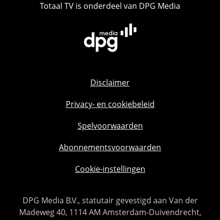
Totaal TV is onderdeel van DPG Media
Disclaimer
Privacy- en cookiebeleid
Spelvoorwaarden
Abonnementsvoorwaarden
Cookie-instellingen
DPG Media B.V., statutair gevestigd aan Van der
Madeweg 40, 1114 AM Amsterdam-Duivendrecht,