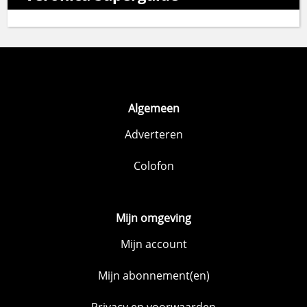
Algemeen
Adverteren
Colofon
Mijn omgeving
Mijn account
Mijn abonnement(en)
Privacy en voorwaarden