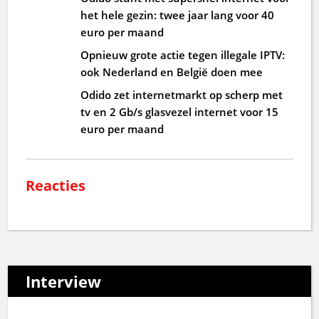
het hele gezin: twee jaar lang voor 40
euro per maand
Opnieuw grote actie tegen illegale IPTV:
ook Nederland en België doen mee
Odido zet internetmarkt op scherp met
tv en 2 Gb/s glasvezel internet voor 15
euro per maand
Reacties
Interview