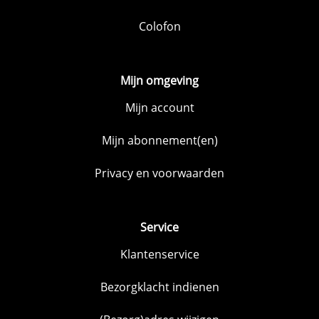
Colofon
Mijn omgeving
Mijn account
Mijn abonnement(en)
Privacy en voorwaarden
Service
Klantenservice
Bezorgklacht indienen