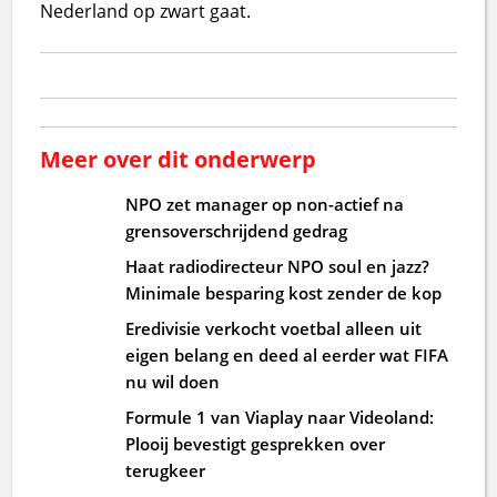
Nederland op zwart gaat.
Meer over dit onderwerp
NPO zet manager op non-actief na
grensoverschrijdend gedrag
Haat radiodirecteur NPO soul en jazz?
Minimale besparing kost zender de kop
Eredivisie verkocht voetbal alleen uit
eigen belang en deed al eerder wat FIFA
nu wil doen
Formule 1 van Viaplay naar Videoland:
Plooij bevestigt gesprekken over
terugkeer