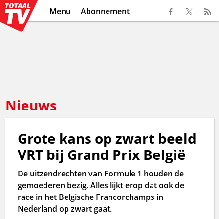
Menu
Abonnement
Nieuws
Grote kans op zwart beeld
VRT bij Grand Prix België
De uitzendrechten van Formule 1 houden de
gemoederen bezig. Alles lijkt erop dat ook de
race in het Belgische Francorchamps in
Nederland op zwart gaat.