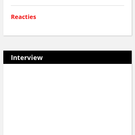
Reacties
Interview