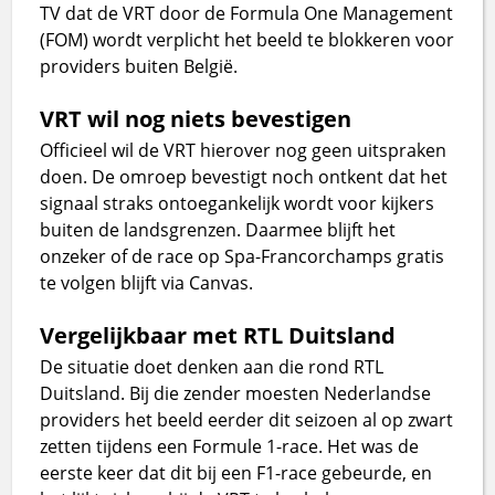
TV dat de VRT door de Formula One Management
(FOM) wordt verplicht het beeld te blokkeren voor
providers buiten België.
VRT wil nog niets bevestigen
Officieel wil de VRT hierover nog geen uitspraken
doen. De omroep bevestigt noch ontkent dat het
signaal straks ontoegankelijk wordt voor kijkers
buiten de landsgrenzen. Daarmee blijft het
onzeker of de race op Spa-Francorchamps gratis
te volgen blijft via Canvas.
Vergelijkbaar met RTL Duitsland
De situatie doet denken aan die rond RTL
Duitsland. Bij die zender moesten Nederlandse
providers het beeld eerder dit seizoen al op zwart
zetten tijdens een Formule 1-race. Het was de
eerste keer dat dit bij een F1-race gebeurde, en