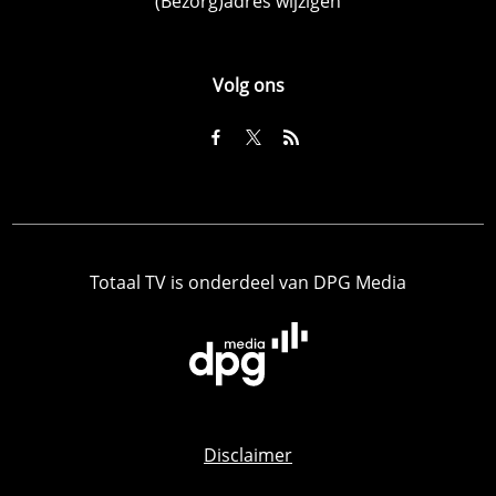
(Bezorg)adres wijzigen
Volg ons
Totaal TV is onderdeel van DPG Media
Disclaimer