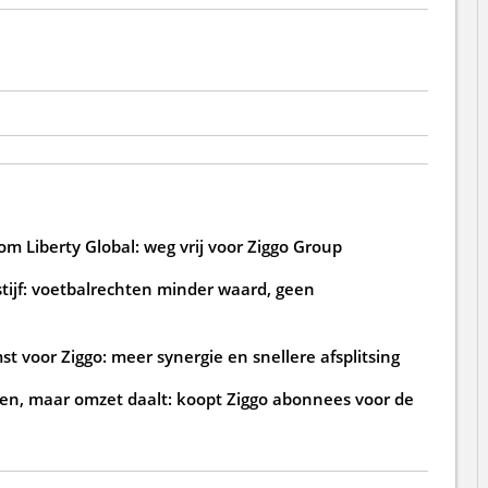
m Liberty Global: weg vrij voor Ziggo Group
tijf: voetbalrechten minder waard, geen
t voor Ziggo: meer synergie en snellere afsplitsing
en, maar omzet daalt: koopt Ziggo abonnees voor de