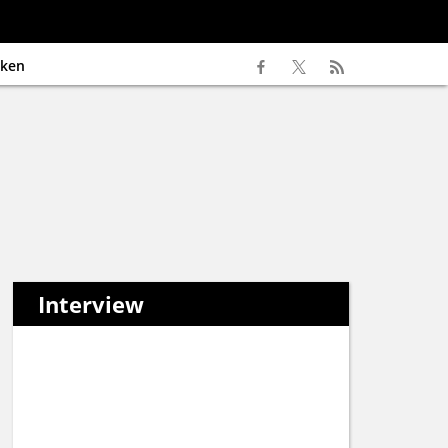
ken
Interview