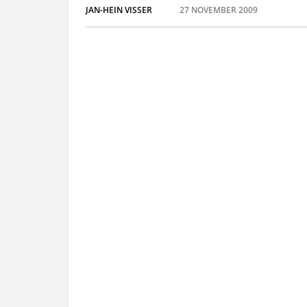
JAN-HEIN VISSER
27 NOVEMBER 2009