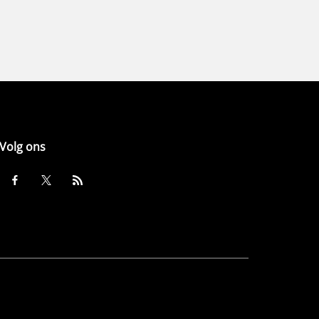
Volg ons