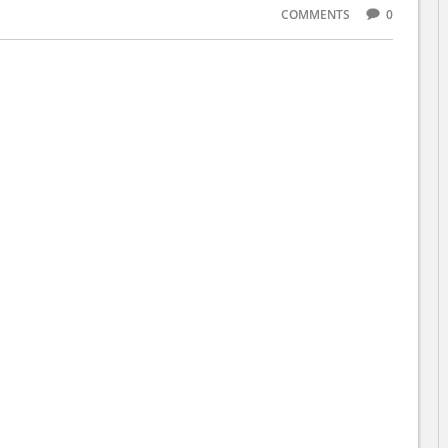
COMMENTS
0