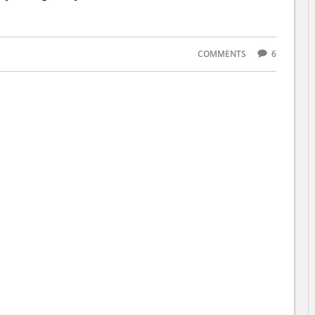
COMMENTS
6