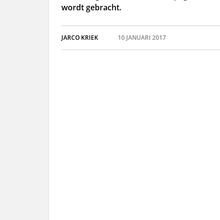
wordt gebracht.
JARCO KRIEK
10 JANUARI 2017