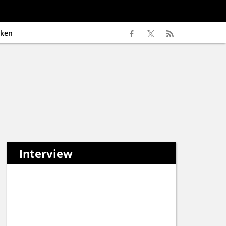
ken
Interview