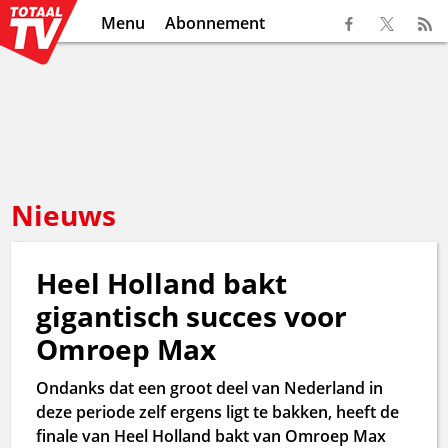
Menu
Abonnement
Nieuws
Heel Holland bakt
gigantisch succes voor
Omroep Max
Ondanks dat een groot deel van Nederland in
deze periode zelf ergens ligt te bakken, heeft de
finale van Heel Holland bakt van Omroep Max