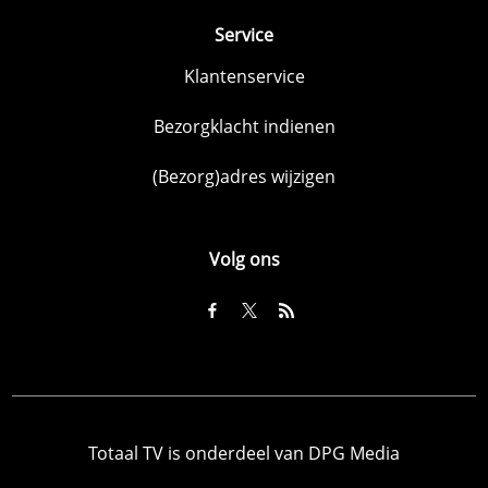
Service
Klantenservice
Bezorgklacht indienen
(Bezorg)adres wijzigen
Volg ons
Totaal TV is onderdeel van DPG Media