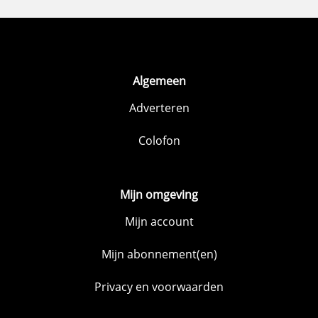
Algemeen
Adverteren
Colofon
Mijn omgeving
Mijn account
Mijn abonnement(en)
Privacy en voorwaarden