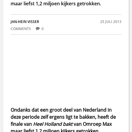
maar liefst 1,2 miljoen kijkers getrokken.
JAN-HEIN VISSER
25 JULI 2013
COMMENTS
0
Ondanks dat een groot deel van Nederland in
deze periode zelf ergens ligt te bakken, heeft de
finale van
Heel Holland bakt
van Omroep Max
maar liefst 1,2 miljoen kijkers getrokken.