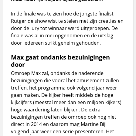
In de finale was te zien hoe de jongste finalist
Rutger de show wist te stelen met zijn creaties en
door de jury tot winnaar werd uitgeroepen. De
finale was al in mei opgenomen en de uitslag
door iedereen strikt geheim gehouden.
Max gaat ondanks bezuinigingen
door
Omroep Max zal, ondanks de naderende
bezuinigingen die vooral het amusement zullen
treffen, het programma ook volgend jaar weer
gaan maken. De kijker heeft middels de hoge
kijkcijfers (meestal meer dan een miljoen kijkers)
hoge waardering laten blijken. De extra
bezuinigingen treffen de omroep ook nog niet
direct in 2014 en daarom mag Martine Bijl
volgend jaar weer een serie presenteren. Het