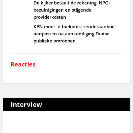
De kijker betaalt de rekening: NPO-
bezuinigingen en stijgende
providerkosten
KPN moet in toekomst zenderaanbod
aanpassen na aankondiging Duitse
publieke omroepen
Reacties
Interview